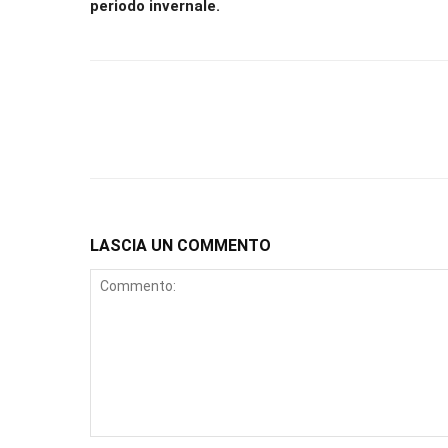
periodo invernale.
LASCIA UN COMMENTO