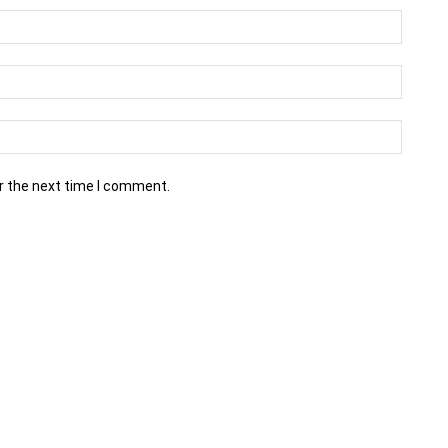
r the next time I comment.