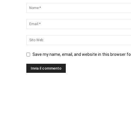
Save my name, email, and website in this browser fo