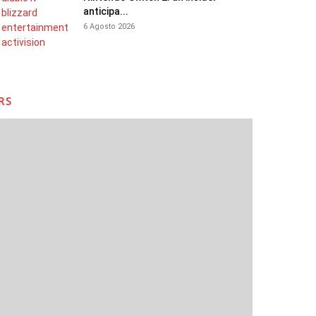
anticipa...
6 Agosto 2026
RS