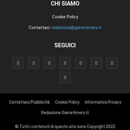
CHI SIAMO
Cookie Policy
Contattaci:
redazione@gametimers.it
SEGUICI
Contattaci/Pubblicità
Cookie Policy
Informativa Privacy
Redazione Gametimers.it
© Tutti i contenuti di questo sito sono Copyright 2022