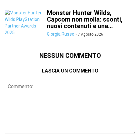
Monster Hunter Wilds,
Capcom non molla: sconti,
nuovi contenuti e una...
Giorgia Russo
-
7 Agosto 2026
NESSUN COMMENTO
LASCIA UN COMMENTO