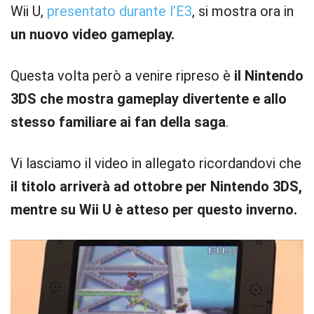
Wii U,
presentato durante l’E3
, si mostra ora in
un nuovo video gameplay.
Questa volta però a venire ripreso è
il Nintendo
3DS che mostra gameplay divertente e allo
stesso familiare ai fan della saga
.
Vi lasciamo il video in allegato ricordandovi che
il titolo arriverà ad ottobre per Nintendo 3DS,
mentre su Wii U è atteso per questo inverno.