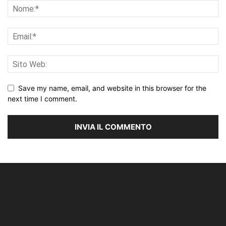
Save my name, email, and website in this browser for the
next time I comment.