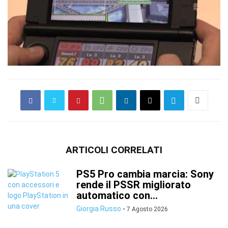
ARTICOLI CORRELATI
PS5 Pro cambia marcia: Sony
rende il PSSR migliorato
automatico con...
Giorgia Russo
-
7 Agosto 2026