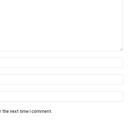
r the next time I comment.