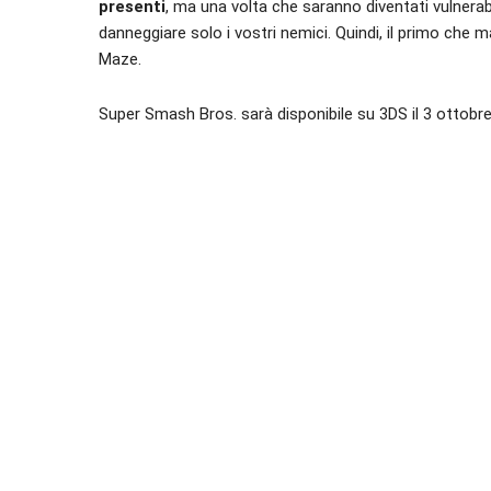
presenti
, ma una volta che saranno diventati vulnerabi
danneggiare solo i vostri nemici. Quindi, il primo che 
Maze.
Super Smash Bros. sarà disponibile su 3DS il 3 ottobre