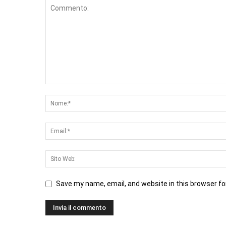
Save my name, email, and website in this browser fo