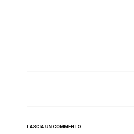
LASCIA UN COMMENTO