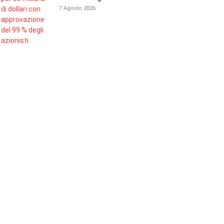
7 Agosto 2026