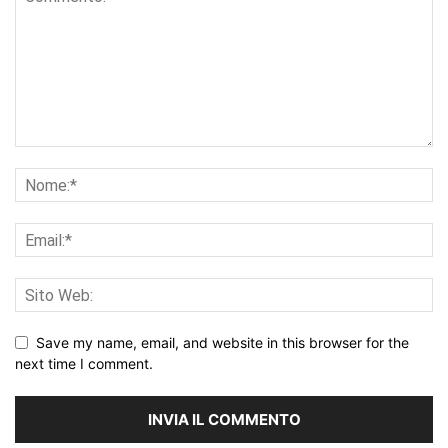
Save my name, email, and website in this browser for the
next time I comment.