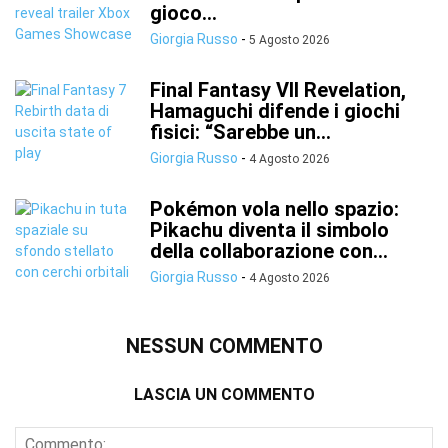
gioco...
Giorgia Russo
-
5 Agosto 2026
Final Fantasy VII Revelation,
Hamaguchi difende i giochi
fisici: “Sarebbe un...
Giorgia Russo
-
4 Agosto 2026
Pokémon vola nello spazio:
Pikachu diventa il simbolo
della collaborazione con...
Giorgia Russo
-
4 Agosto 2026
NESSUN COMMENTO
LASCIA UN COMMENTO