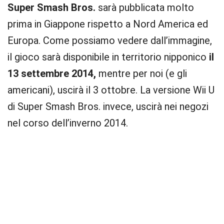
Super Smash Bros.
sarà pubblicata molto
prima in Giappone rispetto a Nord America ed
Europa. Come possiamo vedere dall’immagine,
il gioco sarà disponibile in territorio nipponico
il
13 settembre 2014,
mentre per noi (e gli
americani), uscirà il 3 ottobre. La versione Wii U
di Super Smash Bros. invece, uscirà nei negozi
nel corso dell’inverno 2014.