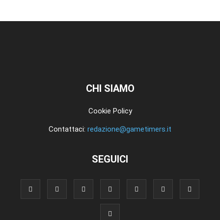
CHI SIAMO
Cookie Policy
Contattaci:
redazione@gametimers.it
SEGUICI