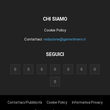
CHI SIAMO
Cookie Policy
Contattaci:
redazione@gametimers.it
SEGUICI
Contattaci/Pubblicità
Cookie Policy
Informativa Privacy