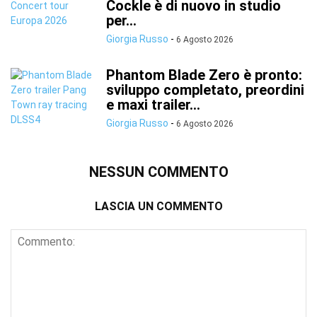
Cockle è di nuovo in studio
per...
Giorgia Russo
-
6 Agosto 2026
Phantom Blade Zero è pronto:
sviluppo completato, preordini
e maxi trailer...
Giorgia Russo
-
6 Agosto 2026
NESSUN COMMENTO
LASCIA UN COMMENTO