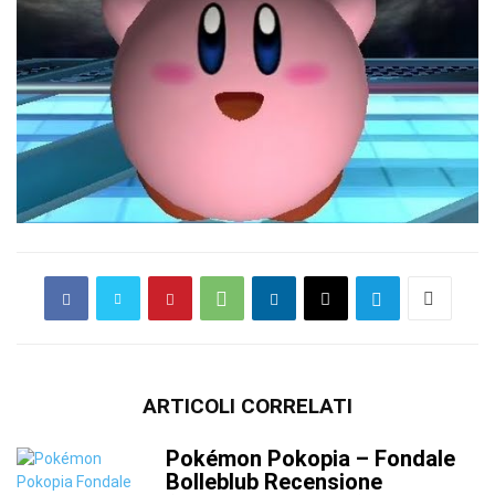
ARTICOLI CORRELATI
Pokémon Pokopia – Fondale
Bolleblub Recensione