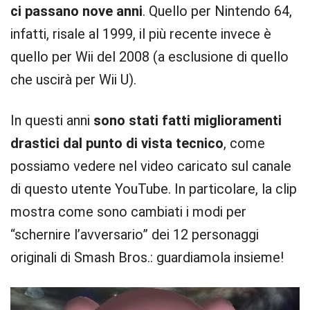
ci passano nove anni
. Quello per Nintendo 64,
infatti, risale al 1999, il più recente invece è
quello per Wii del 2008 (a esclusione di quello
che uscirà per Wii U).
In questi anni
sono stati fatti miglioramenti
drastici dal punto di vista tecnico
, come
possiamo vedere nel video caricato sul canale
di questo utente YouTube. In particolare, la clip
mostra come sono cambiati i modi per
“schernire l’avversario” dei 12 personaggi
originali di Smash Bros.: guardiamola insieme!