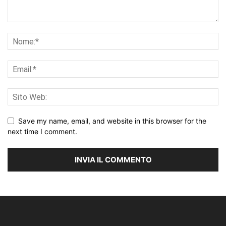
Save my name, email, and website in this browser for the
next time I comment.