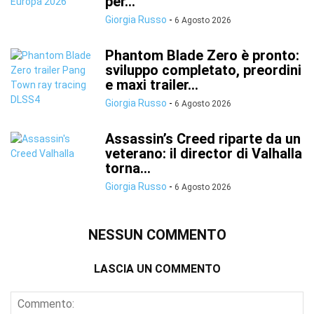
per...
Giorgia Russo
-
6 Agosto 2026
Phantom Blade Zero è pronto:
sviluppo completato, preordini
e maxi trailer...
Giorgia Russo
-
6 Agosto 2026
Assassin’s Creed riparte da un
veterano: il director di Valhalla
torna...
Giorgia Russo
-
6 Agosto 2026
NESSUN COMMENTO
LASCIA UN COMMENTO