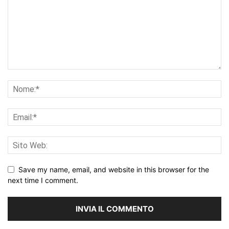
Save my name, email, and website in this browser for the
next time I comment.