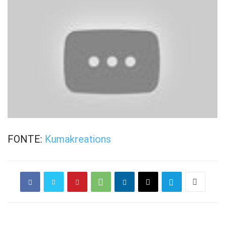
FONTE:
Kumakreations