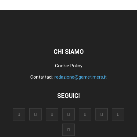
CHI SIAMO
Cookie Policy
Contattaci:
redazione@gametimers.it
SEGUICI