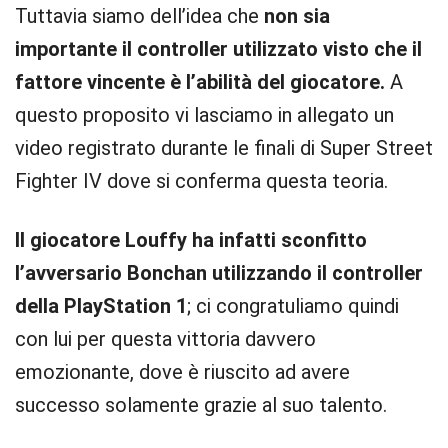
Tuttavia siamo dell’idea che
non sia
importante il controller utilizzato visto che il
fattore vincente è l’abilità del giocatore.
A
questo proposito vi lasciamo in allegato un
video registrato durante le finali di Super Street
Fighter IV dove si conferma questa teoria.
Il giocatore Louffy ha infatti sconfitto
l’avversario Bonchan utilizzando il controller
della PlayStation 1
; ci congratuliamo quindi
con lui per questa vittoria davvero
emozionante, dove è riuscito ad avere
successo solamente grazie al suo talento.