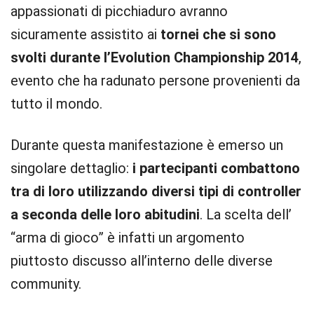
appassionati di picchiaduro avranno
sicuramente assistito ai
tornei che si sono
svolti durante l’Evolution Championship 2014
,
evento che ha radunato persone provenienti da
tutto il mondo.
Durante questa manifestazione è emerso un
singolare dettaglio:
i partecipanti combattono
tra di loro utilizzando diversi tipi di controller
a seconda delle loro abitudini
. La scelta dell’
“arma di gioco” è infatti un argomento
piuttosto discusso all’interno delle diverse
community.