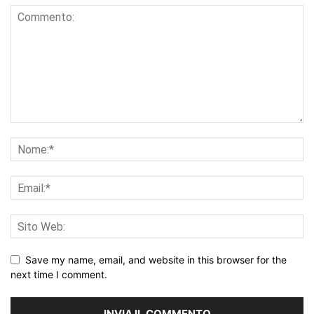
Save my name, email, and website in this browser for the
next time I comment.