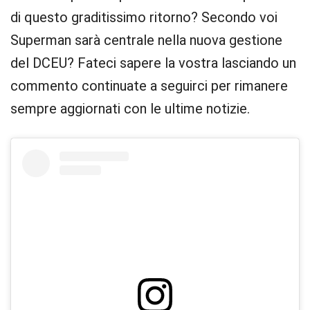
di questo graditissimo ritorno? Secondo voi
Superman sarà centrale nella nuova gestione
del DCEU? Fateci sapere la vostra lasciando un
commento continuate a seguirci per rimanere
sempre aggiornati con le ultime notizie.