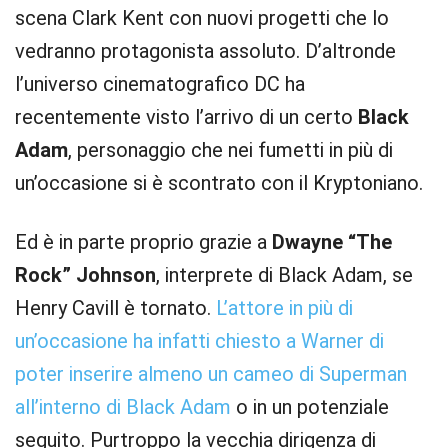
scena Clark Kent con nuovi progetti che lo
vedranno protagonista assoluto. D’altronde
l’universo cinematografico DC ha
recentemente visto l’arrivo di un certo
Black
Adam
, personaggio che nei fumetti in più di
un’occasione si è scontrato con il Kryptoniano.
Ed è in parte proprio grazie a
Dwayne “The
Rock” Johnson
, interprete di Black Adam, se
Henry Cavill è tornato.
L’attore in più di
un’occasione ha infatti chiesto a Warner di
poter inserire almeno un cameo di Superman
all’interno di Black Adam
o in un potenziale
seguito. Purtroppo la vecchia dirigenza di