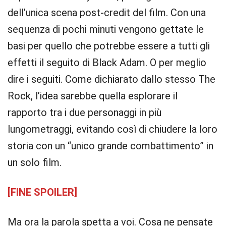
dell’unica scena post-credit del film. Con una
sequenza di pochi minuti vengono gettate le
basi per quello che potrebbe essere a tutti gli
effetti il seguito di Black Adam. O per meglio
dire i seguiti. Come dichiarato dallo stesso The
Rock, l’idea sarebbe quella esplorare il
rapporto tra i due personaggi in più
lungometraggi, evitando così di chiudere la loro
storia con un “unico grande combattimento” in
un solo film.
[FINE SPOILER]
Ma ora la parola spetta a voi. Cosa ne pensate