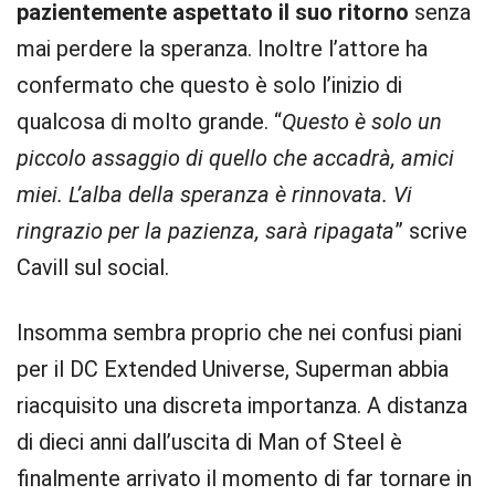
pazientemente aspettato il suo ritorno
senza
mai perdere la speranza. Inoltre l’attore ha
confermato che questo è solo l’inizio di
qualcosa di molto grande. “
Questo è solo un
piccolo assaggio di quello che accadrà, amici
miei. L’alba della speranza è rinnovata. Vi
ringrazio per la pazienza, sarà ripagata
” scrive
Cavill sul social.
Insomma sembra proprio che nei confusi piani
per il DC Extended Universe, Superman abbia
riacquisito una discreta importanza. A distanza
di dieci anni dall’uscita di Man of Steel è
finalmente arrivato il momento di far tornare in