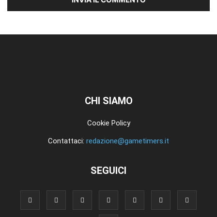
CHI SIAMO
Cookie Policy
Contattaci:
redazione@gametimers.it
SEGUICI