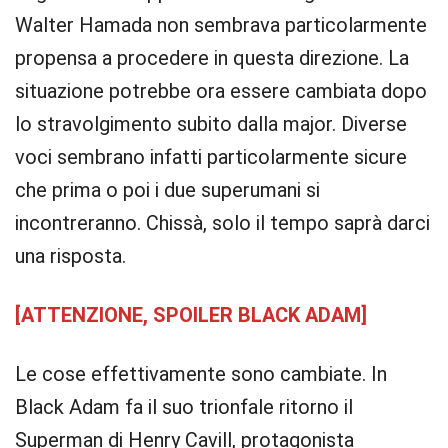
Walter Hamada non sembrava particolarmente
propensa a procedere in questa direzione. La
situazione potrebbe ora essere cambiata dopo
lo stravolgimento subito dalla major. Diverse
voci sembrano infatti particolarmente sicure
che prima o poi i due superumani si
incontreranno. Chissà, solo il tempo saprà darci
una risposta.
[ATTENZIONE, SPOILER BLACK ADAM]
Le cose effettivamente sono cambiate. In
Black Adam fa il suo trionfale ritorno il
Superman di Henry Cavill, protagonista