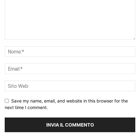
Save my name, email, and website in this browser for the
next time I comment.