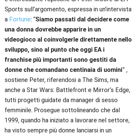
Sports sull’argomento, espressa in un’intervista
a
Fortune
: “
Siamo passati dal decidere come
una donna dovrebbe apparire in un
videogioco al coinvolgerle direttamente nello
sviluppo, sino al punto che oggi EA i
franchise più importanti sono gestiti da
donne che comandano centinaia di uomini
” ,
sostiene Peter, riferendosi a The Sims, ma
anche a Star Wars: Battlefront e Mirror’s Edge,
tutti progetti guidate da manager di sesso
femminile. Prosegue sottolineando che dal
1999, quando ha iniziato a lavorare nel settore,
ha visto sempre più donne lanciarsi in un