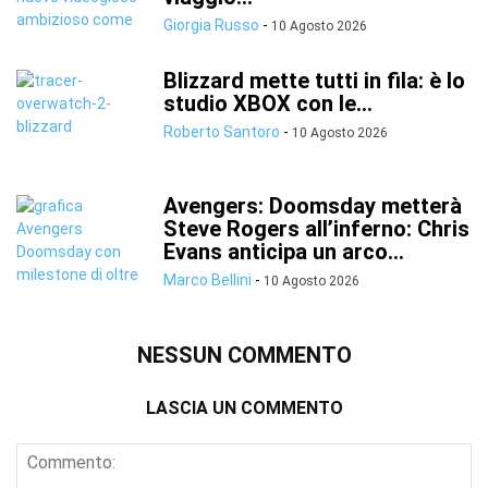
Giorgia Russo
-
10 Agosto 2026
Blizzard mette tutti in fila: è lo
studio XBOX con le...
Roberto Santoro
-
10 Agosto 2026
Avengers: Doomsday metterà
Steve Rogers all’inferno: Chris
Evans anticipa un arco...
Marco Bellini
-
10 Agosto 2026
NESSUN COMMENTO
LASCIA UN COMMENTO