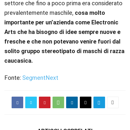
settore che fino a poco prima era considerato
prevalentemente maschile,
cosa molto
importante per un’azienda come Electronic
Arts che ha bisogno di idee sempre nuove e
fresche e che non potevano venire fuori dal
solito gruppo stereotipato di maschi di razza
caucasica.
Fonte:
SegmentNext