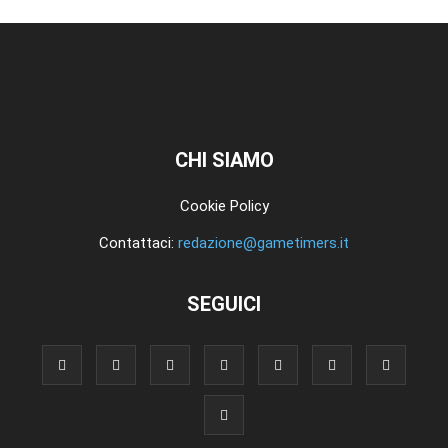
CHI SIAMO
Cookie Policy
Contattaci:
redazione@gametimers.it
SEGUICI