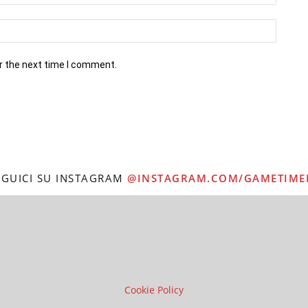
r the next time I comment.
EGUICI SU INSTAGRAM
@INSTAGRAM.COM/GAMETIME
Cookie Policy