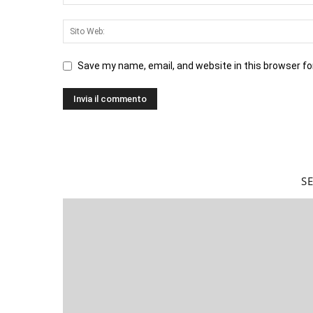
Save my name, email, and website in this browser fo
S