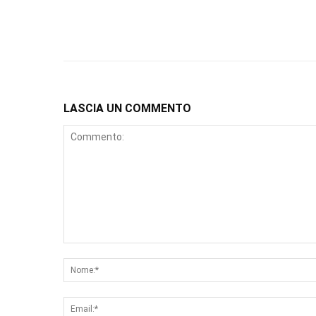
LASCIA UN COMMENTO