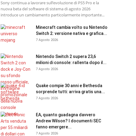
Sony continua a lavorare sull’evoluzione di PS5 Pro e la
nuova beta del software di sistema di agosto 2026
introduce un cambiamento particolarmente importante...
Minecraft cambia volto su Nintendo
Switch 2: versione nativa e grafica...
7 Agosto 2026
Nintendo Switch 2 supera 23,6
milioni di console: rallenta dopo il...
7 Agosto 2026
Quake compie 30 anni e Bethesda
sorprende tutti: arriva gratis una...
7 Agosto 2026
EA, quanto guadagna davvero
Andrew Wilson? I documenti SEC
fanno emergere...
7 Agosto 2026