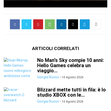
ARTICOLI CORRELATI
No Man’s Sky compie 10 anni:
Hello Games celebra un
viaggio...
Giorgia Russo
-
10 Agosto 2026
Blizzard mette tutti in fila: è lo
studio XBOX con le...
Giorgia Russo
-
10 Agosto 2026