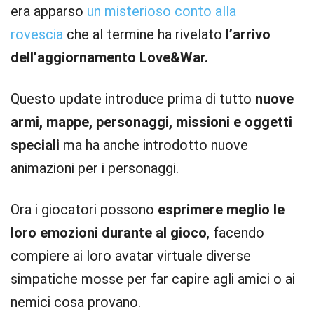
era apparso
un misterioso conto alla
rovescia
che al termine ha rivelato
l’arrivo
dell’aggiornamento Love&War.
Questo update introduce prima di tutto
nuove
armi, mappe, personaggi, missioni e oggetti
speciali
ma ha anche introdotto nuove
animazioni per i personaggi.
Ora i giocatori possono
esprimere meglio le
loro emozioni durante al gioco
, facendo
compiere ai loro avatar virtuale diverse
simpatiche mosse per far capire agli amici o ai
nemici cosa provano.