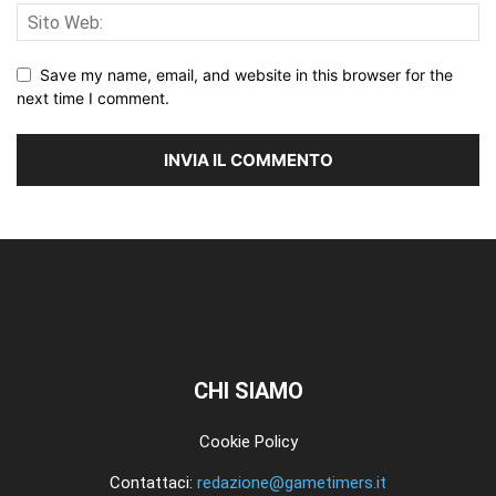
Save my name, email, and website in this browser for the
next time I comment.
CHI SIAMO
Cookie Policy
Contattaci:
redazione@gametimers.it