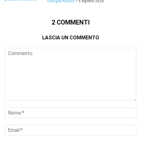
Giorgia Russo
-
9 Agosto 2026
2 COMMENTI
LASCIA UN COMMENTO