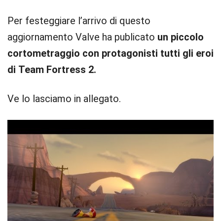
Per festeggiare l’arrivo di questo
aggiornamento Valve ha publicato
un piccolo
cortometraggio con protagonisti tutti gli eroi
di Team Fortress 2.
Ve lo lasciamo in allegato.