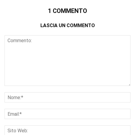
1 COMMENTO
LASCIA UN COMMENTO