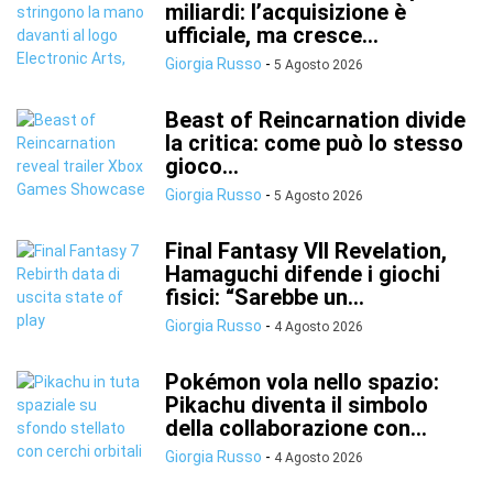
miliardi: l’acquisizione è
ufficiale, ma cresce...
Giorgia Russo
-
5 Agosto 2026
Beast of Reincarnation divide
la critica: come può lo stesso
gioco...
Giorgia Russo
-
5 Agosto 2026
Final Fantasy VII Revelation,
Hamaguchi difende i giochi
fisici: “Sarebbe un...
Giorgia Russo
-
4 Agosto 2026
Pokémon vola nello spazio:
Pikachu diventa il simbolo
della collaborazione con...
Giorgia Russo
-
4 Agosto 2026