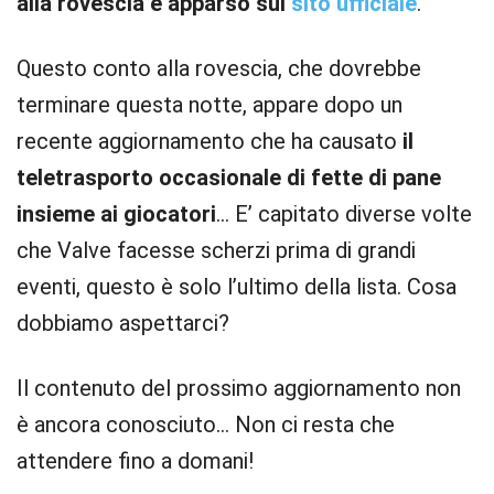
alla rovescia è apparso sul
sito ufficiale
.
Questo conto alla rovescia, che dovrebbe
terminare questa notte, appare dopo un
recente aggiornamento che ha causato
il
teletrasporto occasionale di fette di pane
insieme ai giocatori
… E’ capitato diverse volte
che Valve facesse scherzi prima di grandi
eventi, questo è solo l’ultimo della lista. Cosa
dobbiamo aspettarci?
Il contenuto del prossimo aggiornamento non
è ancora conosciuto… Non ci resta che
attendere fino a domani!