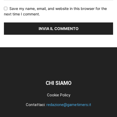
Save my name, email, and website in this browser for the
next time I comment.
CHI SIAMO
Cookie Policy
Contattaci:
redazione@gametimers.it