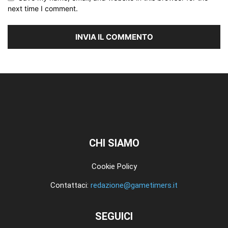
next time I comment.
CHI SIAMO
Cookie Policy
Contattaci:
redazione@gametimers.it
SEGUICI