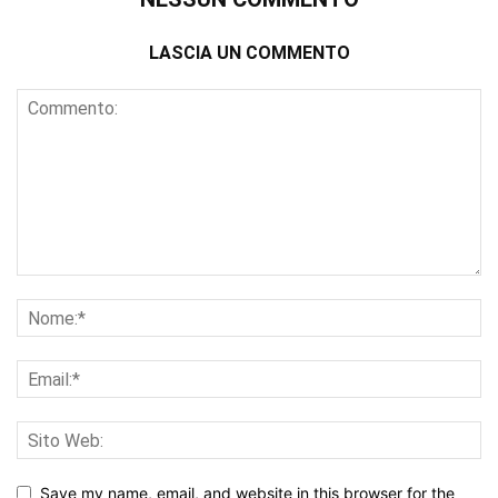
LASCIA UN COMMENTO
Save my name, email, and website in this browser for the