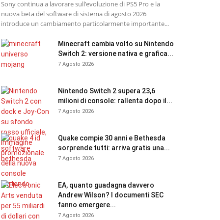
Sony continua a lavorare sull’evoluzione di PS5 Pro e la
nuova beta del software di sistema di agosto 2026
introduce un cambiamento particolarmente importante...
Minecraft cambia volto su Nintendo
Switch 2: versione nativa e grafica...
7 Agosto 2026
Nintendo Switch 2 supera 23,6
milioni di console: rallenta dopo il...
7 Agosto 2026
Quake compie 30 anni e Bethesda
sorprende tutti: arriva gratis una...
7 Agosto 2026
EA, quanto guadagna davvero
Andrew Wilson? I documenti SEC
fanno emergere...
7 Agosto 2026