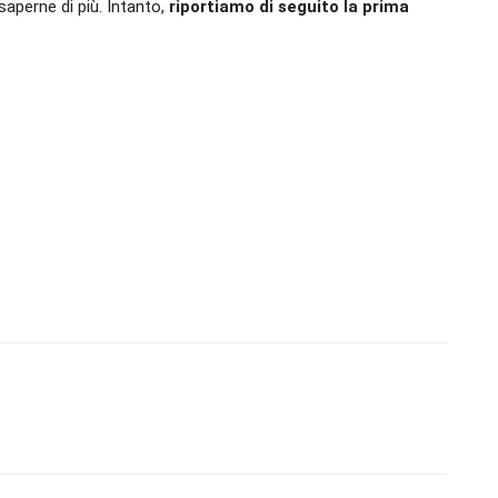
aperne di più. Intanto,
riportiamo di seguito la prima