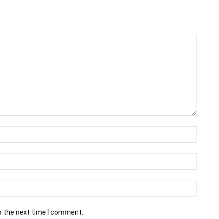
r the next time I comment.