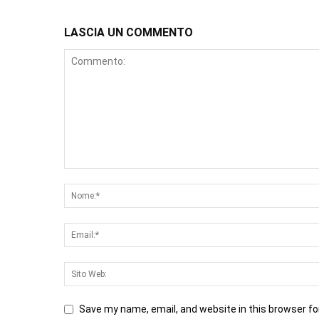
LASCIA UN COMMENTO
Save my name, email, and website in this browser fo