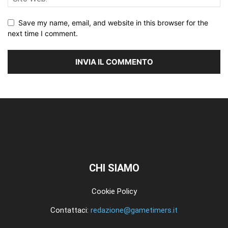
Save my name, email, and website in this browser for the
next time I comment.
CHI SIAMO
Cookie Policy
Contattaci:
redazione@gametimers.it