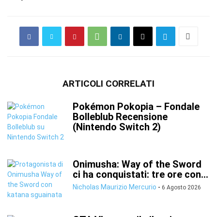
ARTICOLI CORRELATI
Pokémon Pokopia – Fondale
Bolleblub Recensione
(Nintendo Switch 2)
Onimusha: Way of the Sword
ci ha conquistati: tre ore con...
Nicholas Maurizio Mercurio
-
6 Agosto 2026