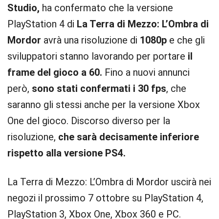
Studio,
ha confermato che la versione
PlayStation 4 di
La Terra di Mezzo: L’Ombra di
Mordor
avrà una risoluzione di
1080p
e che gli
sviluppatori stanno lavorando per portare
il
frame del gioco a 60.
Fino a nuovi annunci
però,
sono stati confermati i 30 fps
, che
saranno gli stessi anche per la versione Xbox
One del gioco. Discorso diverso per la
risoluzione,
che sarà decisamente inferiore
rispetto alla versione PS4.
La Terra di Mezzo: L’Ombra di Mordor uscirà nei
negozi il prossimo 7 ottobre su PlayStation 4,
PlayStation 3, Xbox One, Xbox 360 e PC.