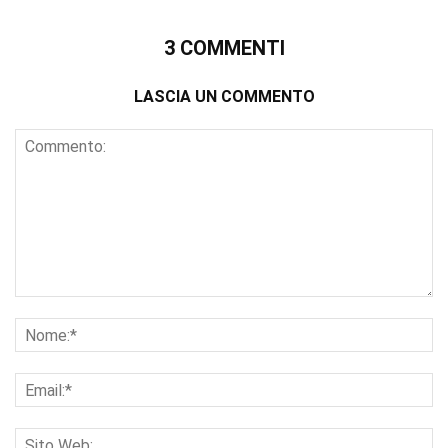
3 COMMENTI
LASCIA UN COMMENTO