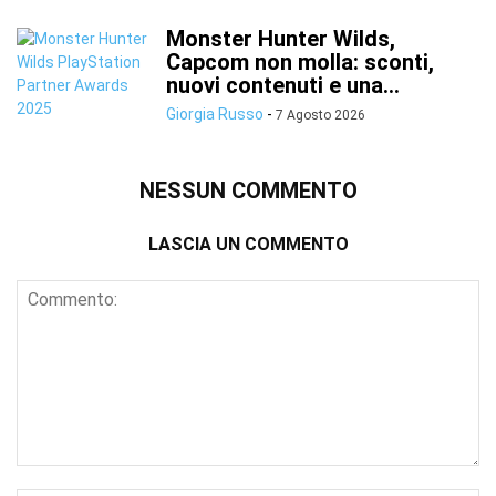
Monster Hunter Wilds,
Capcom non molla: sconti,
nuovi contenuti e una...
Giorgia Russo
-
7 Agosto 2026
NESSUN COMMENTO
LASCIA UN COMMENTO