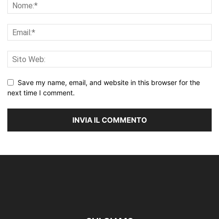
Save my name, email, and website in this browser for the
next time I comment.