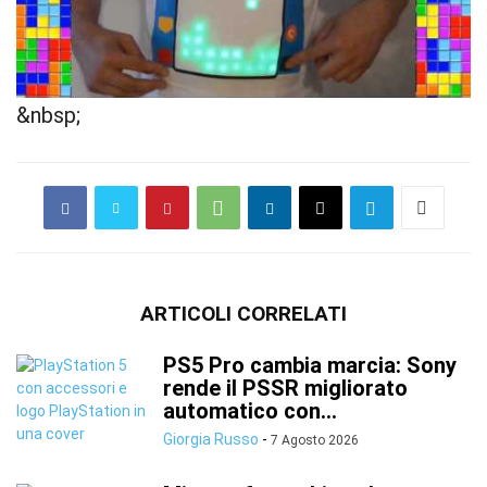
&nbsp;
ARTICOLI CORRELATI
PS5 Pro cambia marcia: Sony
rende il PSSR migliorato
automatico con...
Giorgia Russo
-
7 Agosto 2026