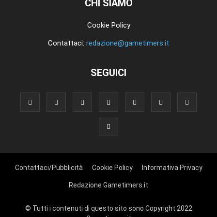
CHI SIAMO
Cookie Policy
Contattaci:
redazione@gametimers.it
SEGUICI
Contattaci/Pubblicità
Cookie Policy
Informativa Privacy
Redazione Gametimers.it
© Tutti i contenuti di questo sito sono Copyright 2022