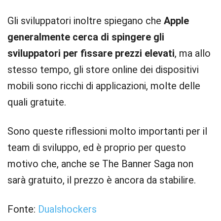
Gli sviluppatori inoltre spiegano che
Apple
generalmente cerca di spingere gli
sviluppatori per fissare prezzi elevati
, ma allo
stesso tempo, gli store online dei dispositivi
mobili sono ricchi di applicazioni, molte delle
quali gratuite.
Sono queste riflessioni molto importanti per il
team di sviluppo, ed è proprio per questo
motivo che, anche se The Banner Saga non
sarà gratuito, il prezzo è ancora da stabilire.
Fonte:
Dualshockers