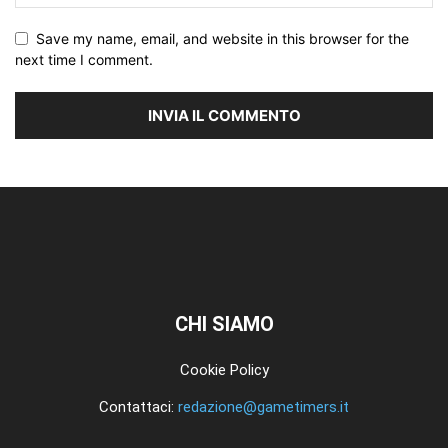
Save my name, email, and website in this browser for the
next time I comment.
CHI SIAMO
Cookie Policy
Contattaci:
redazione@gametimers.it