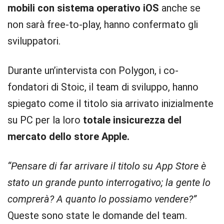
mobili con sistema operativo iOS
anche se
non sarà free-to-play, hanno confermato gli
sviluppatori.
Durante un’intervista con Polygon, i co-
fondatori di Stoic, il team di sviluppo, hanno
spiegato come il titolo sia arrivato inizialmente
su PC per la loro
totale insicurezza del
mercato dello store Apple.
“Pensare di far arrivare il titolo su App Store è
stato un grande punto interrogativo; la gente lo
comprerà? A quanto lo possiamo vendere?”
Queste sono state le domande del team.