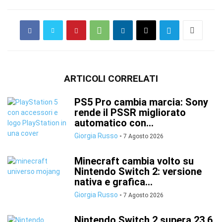
ARTICOLI CORRELATI
PS5 Pro cambia marcia: Sony
rende il PSSR migliorato
automatico con...
Giorgia Russo
-
7 Agosto 2026
Minecraft cambia volto su
Nintendo Switch 2: versione
nativa e grafica...
Giorgia Russo
-
7 Agosto 2026
Nintendo Switch 2 supera 23,6