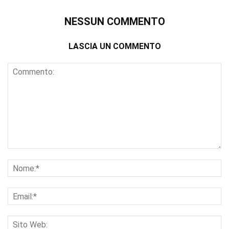
NESSUN COMMENTO
LASCIA UN COMMENTO