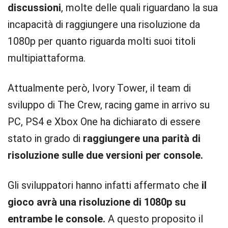
discussioni
, molte delle quali riguardano la sua
incapacità di raggiungere una risoluzione da
1080p per quanto riguarda molti suoi titoli
multipiattaforma.
Attualmente però, Ivory Tower, il team di
sviluppo di The Crew, racing game in arrivo su
PC, PS4 e Xbox One ha dichiarato di essere
stato in grado di
raggiungere una parità di
risoluzione sulle due versioni per console.
Gli sviluppatori hanno infatti affermato che
il
gioco avrà una risoluzione di 1080p su
entrambe le console.
A questo proposito il