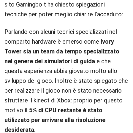
sito Gamingbolt ha chiesto spiegazioni
tecniche per poter meglio chiarire l’accaduto:
Parlando con alcuni tecnici specializzati nel
comparto hardware è emerso come
Ivory
Tower sia un team da tempo specializzato
nel genere dei simulatori di guida
e che
questa esperienza abbia giovato molto allo
sviluppo del gioco. Inoltre è stato spiegato che
per realizzare il gioco non è stato necessario
sfruttare il kinect di Xbox: proprio per questo
motivo
il 5% di CPU restante è stato
utilizzato per arrivare alla risoluzione
desiderata.