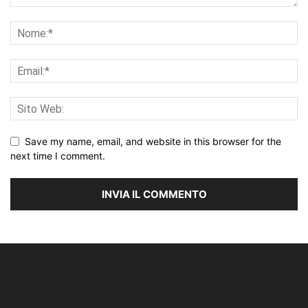
Save my name, email, and website in this browser for the
next time I comment.