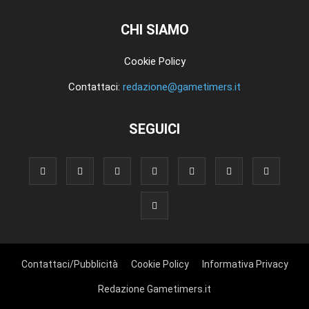
CHI SIAMO
Cookie Policy
Contattaci:
redazione@gametimers.it
SEGUICI
Contattaci/Pubblicità
Cookie Policy
Informativa Privacy
Redazione Gametimers.it