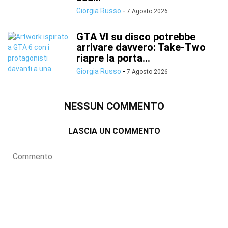
Giorgia Russo
-
7 Agosto 2026
GTA VI su disco potrebbe
arrivare davvero: Take-Two
riapre la porta...
Giorgia Russo
-
7 Agosto 2026
NESSUN COMMENTO
LASCIA UN COMMENTO