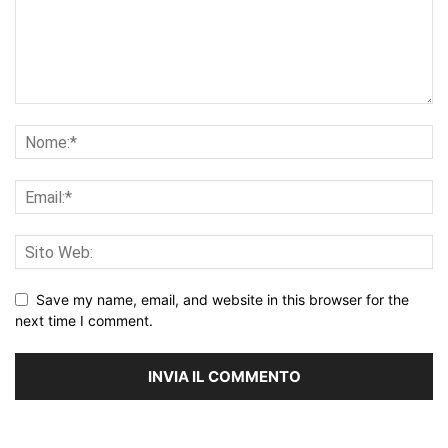
Save my name, email, and website in this browser for the
next time I comment.