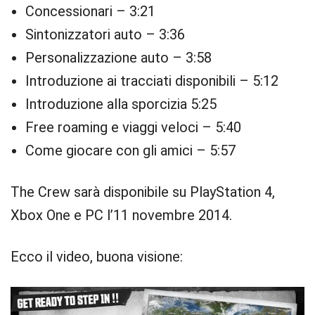
Concessionari – 3:21
Sintonizzatori auto – 3:36
Personalizzazione auto – 3:58
Introduzione ai tracciati disponibili – 5:12
Introduzione alla sporcizia 5:25
Free roaming e viaggi veloci – 5:40
Come giocare con gli amici – 5:57
The Crew sarà disponibile su PlayStation 4,
Xbox One e PC l’11 novembre 2014.
Ecco il video, buona visione: