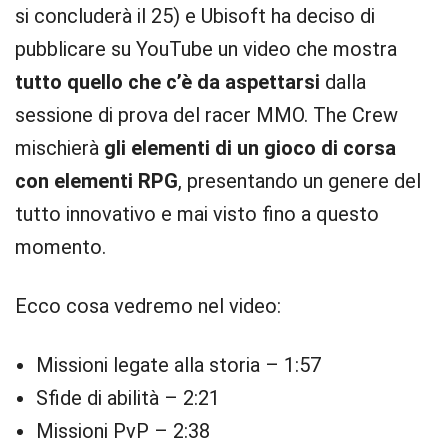
si concluderà il 25) e Ubisoft ha deciso di
pubblicare su YouTube un video che mostra
tutto quello che c’è da aspettarsi
dalla
sessione di prova del racer MMO. The Crew
mischierà
gli elementi di un gioco di corsa
con elementi RPG
, presentando un genere del
tutto innovativo e mai visto fino a questo
momento.
Ecco cosa vedremo nel video:
Missioni legate alla storia – 1:57
Sfide di abilità – 2:21
Missioni PvP – 2:38