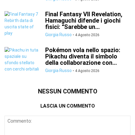
Final Fantasy VII Revelation,
Hamaguchi difende i giochi
fisici: “Sarebbe un...
Giorgia Russo
-
4 Agosto 2026
Pokémon vola nello spazio:
Pikachu diventa il simbolo
della collaborazione con...
Giorgia Russo
-
4 Agosto 2026
NESSUN COMMENTO
LASCIA UN COMMENTO