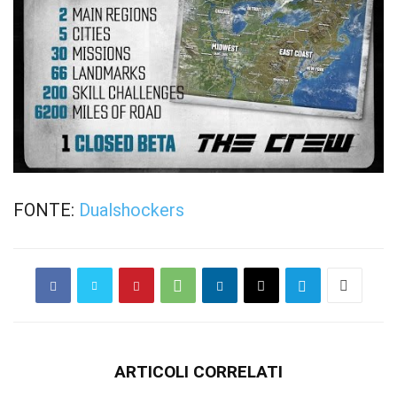
FONTE:
Dualshockers
ARTICOLI CORRELATI