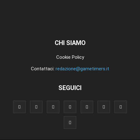
CHI SIAMO
Cookie Policy
Contattaci:
redazione@gametimers.it
SEGUICI