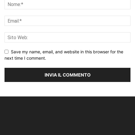
Save my name, email, and website in this browser for the
next time I comment.