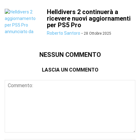
Helldivers 2 continuerà a
ricevere nuovi aggiornamenti
per PS5 Pro
Roberto Santoro
-
28 Ottobre 2025
NESSUN COMMENTO
LASCIA UN COMMENTO