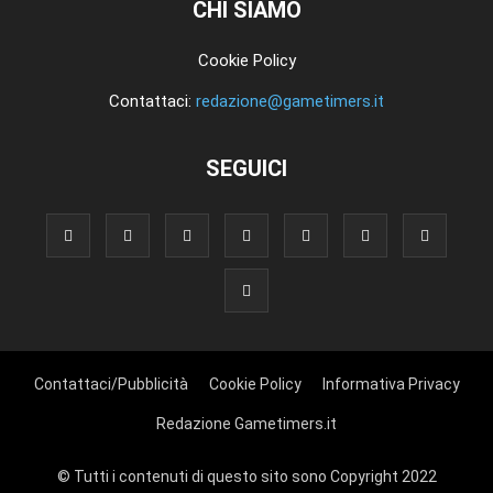
CHI SIAMO
Cookie Policy
Contattaci:
redazione@gametimers.it
SEGUICI
Contattaci/Pubblicità
Cookie Policy
Informativa Privacy
Redazione Gametimers.it
© Tutti i contenuti di questo sito sono Copyright 2022