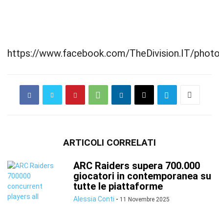
https://www.facebook.com/TheDivision.IT/pho
ARTICOLI CORRELATI
ARC Raiders supera 700.000
giocatori in contemporanea su
tutte le piattaforme
Alessia Conti
-
11 Novembre 2025