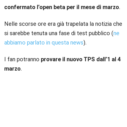
confermato l’open beta per il mese di marzo
.
Nelle scorse ore era già trapelata la notizia che
si sarebbe tenuta una fase di test pubblico (
ne
abbiamo parlato in questa news
).
I fan potranno
provare il nuovo TPS dall’1 al 4
marzo
.