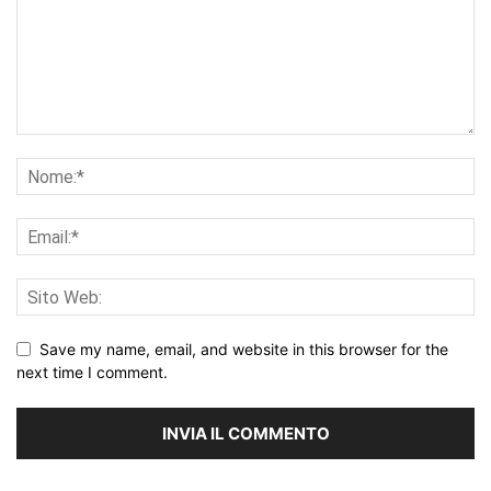
Save my name, email, and website in this browser for the
next time I comment.