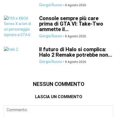
Giorgia Russo
-
8 Agosto 2026
Console sempre più care
prima di GTA VI: Take-Two
ammette il...
Giorgia Russo
-
8 Agosto 2026
Il futuro di Halo si complica:
Halo 2 Remake potrebbe non...
Giorgia Russo
-
8 Agosto 2026
NESSUN COMMENTO
LASCIA UN COMMENTO