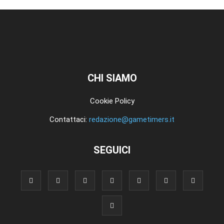
CHI SIAMO
Cookie Policy
Contattaci:
redazione@gametimers.it
SEGUICI