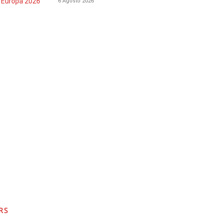
6 Agosto 2026
RS