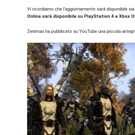
Vi ricordiamo che l’aggiornamento sarà disponibile sia
Online sarà disponibile su PlayStation 4 e Xbox On
Zenimax ha pubblicato su YouTube una piccola antepr