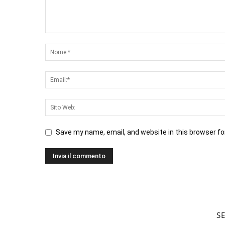
Save my name, email, and website in this browser fo
S