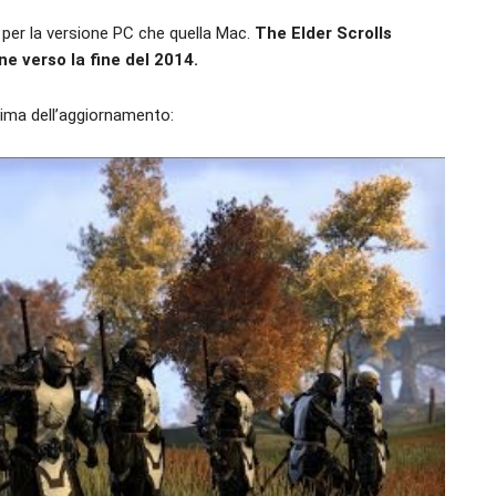
 per la versione PC che quella Mac.
The Elder Scrolls
e verso la fine del 2014.
ima dell’aggiornamento: