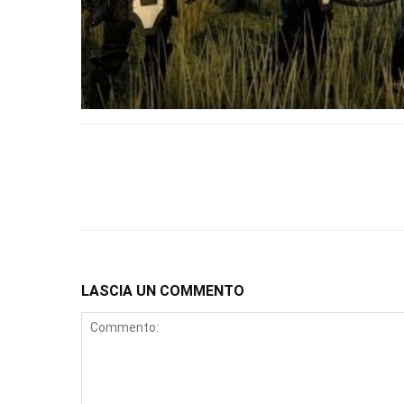
LASCIA UN COMMENTO