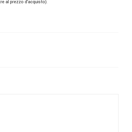
re al prezzo d’acquisto).