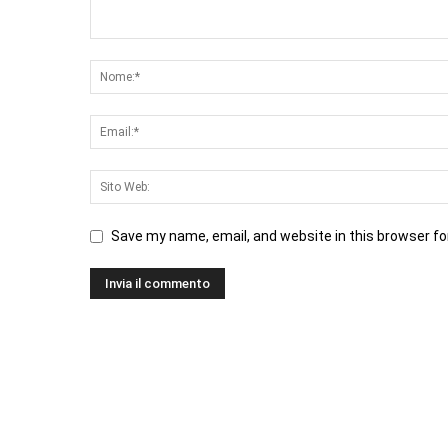
Save my name, email, and website in this browser fo