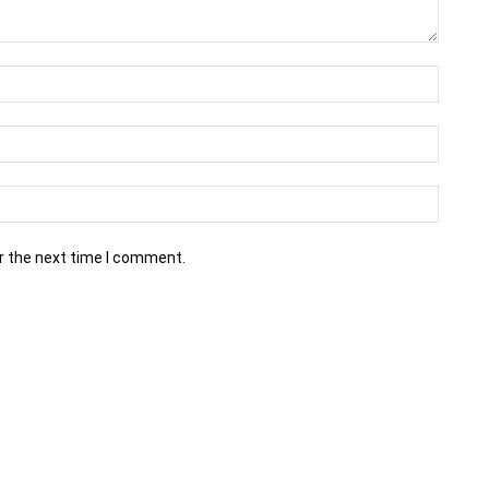
r the next time I comment.