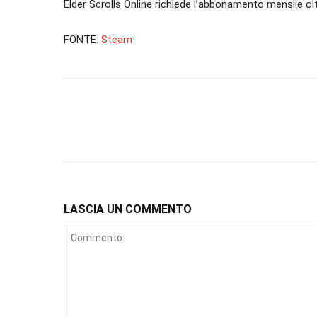
Elder Scrolls Online richiede l’abbonamento mensile olt
FONTE:
Steam
LASCIA UN COMMENTO