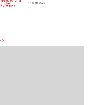
4 Agosto 2026
RS