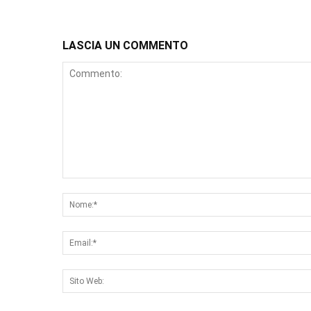
LASCIA UN COMMENTO