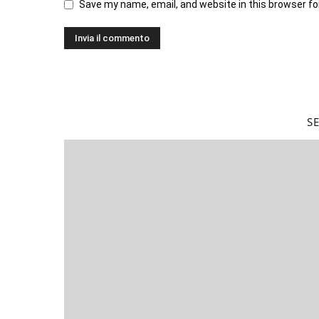
Save my name, email, and website in this browser fo
S