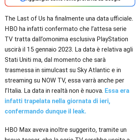
The Last of Us ha finalmente una data ufficiale.
HBO ha infatti confermato che l’attesa serie
TV tratta dall’omonima esclusiva PlayStation
uscirà il 15 gennaio 2023. La data è relativa agli
Stati Uniti ma, dal momento che sarà
trasmessa in simulcast su Sky Atlantic e in
streaming su NOW TV, essa varrà anche per
l’Italia. La data in realtà non è nuova.
Essa era
infatti trapelata nella giornata di ieri,
confermando dunque il leak.
HBO Max aveva inoltre suggerito, tramite un