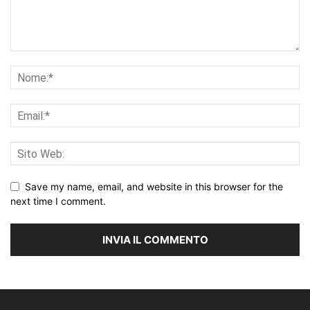
Save my name, email, and website in this browser for the
next time I comment.