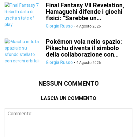
Final Fantasy VII Revelation,
Hamaguchi difende i giochi
fisici: “Sarebbe un...
Giorgia Russo
-
4 Agosto 2026
Pokémon vola nello spazio:
Pikachu diventa il simbolo
della collaborazione con...
Giorgia Russo
-
4 Agosto 2026
NESSUN COMMENTO
LASCIA UN COMMENTO