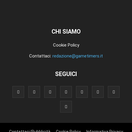
CHI SIAMO
Cookie Policy
Contattaci:
redazione@gametimers.it
SEGUICI
Contattaci/Pubblicità
Cookie Policy
Informativa Privacy