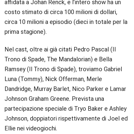
affidata a Johan Renck, e l’intero show ha un
costo stimato di circa 100 milioni di dollari,
circa 10 milioni a episodio (dieci in totale per la
prima stagione).
Nel cast, oltre ai già citati Pedro Pascal (Il
Trono di Spade, The Mandalorian) e Bella
Ramsey (Il Trono di Spade), troviamo Gabriel
Luna (Tommy), Nick Offerman, Merle
Dandridge, Murray Barlet, Nico Parker e Lamar
Johnson Graham Greene. Prevista una
partecipazione speciale di Tryo Baker e Ashley
Johnson, doppiatori rispettivamente di Joel ed
Ellie nei videogiochi.