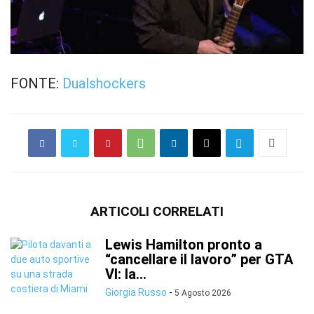
FONTE:
Dualshockers
ARTICOLI CORRELATI
Lewis Hamilton pronto a
“cancellare il lavoro” per GTA
VI: la...
Giorgia Russo
-
5 Agosto 2026