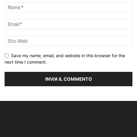
Save my name, email, and website in this browser for the
next time I comment.