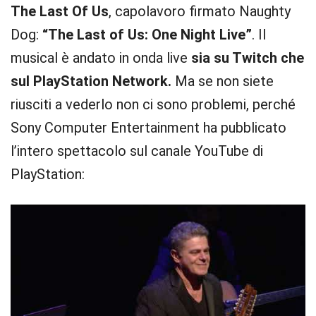
The Last Of Us
, capolavoro firmato Naughty
Dog:
“The Last of Us: One Night Live”
. Il
musical è andato in onda live
sia su Twitch che
sul PlayStation Network.
Ma se non siete
riusciti a vederlo non ci sono problemi, perché
Sony Computer Entertainment ha pubblicato
l’intero spettacolo sul canale YouTube di
PlayStation: