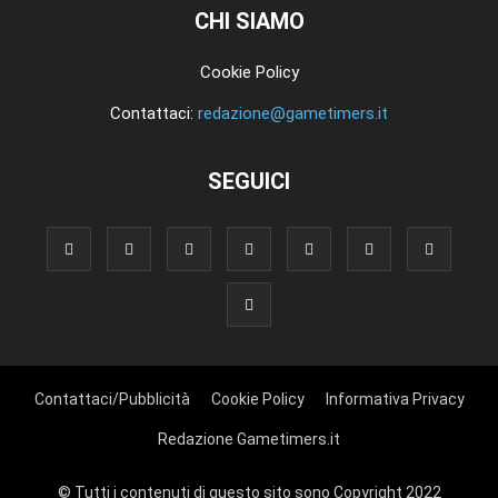
CHI SIAMO
Cookie Policy
Contattaci:
redazione@gametimers.it
SEGUICI
Contattaci/Pubblicità
Cookie Policy
Informativa Privacy
Redazione Gametimers.it
© Tutti i contenuti di questo sito sono Copyright 2022