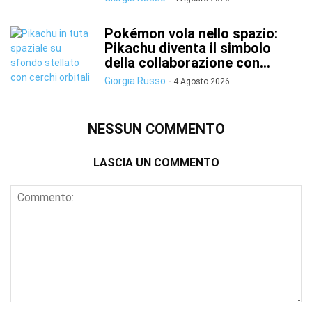
Pokémon vola nello spazio:
Pikachu diventa il simbolo
della collaborazione con...
Giorgia Russo
-
4 Agosto 2026
NESSUN COMMENTO
LASCIA UN COMMENTO