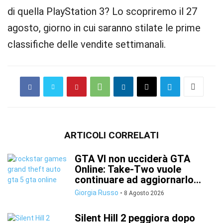
di quella PlayStation 3? Lo scopriremo il 27
agosto, giorno in cui saranno stilate le prime
classifiche delle vendite settimanali.
ARTICOLI CORRELATI
GTA VI non ucciderà GTA
Online: Take-Two vuole
continuare ad aggiornarlo...
Giorgia Russo
-
8 Agosto 2026
Silent Hill 2 peggiora dopo