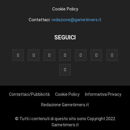
Cookie Policy
Contattaci:
redazione@gametimers.it
SEGUICI
Contattaci/Pubblicità
Cookie Policy
Informativa Privacy
Redazione Gametimers.it
© Tutti i contenuti di questo sito sono Copyright 2022
Gametimers.it