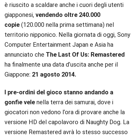
è riuscito a scaldare anche i cuori degli utenti
giapponesi,
vendendo oltre 240.000
copie
(120.000 nella prima settimana) nel
territorio nipponico. Nella giornata di oggi, Sony
Computer Entertainment Japan e Asia ha
annunciato che
The Last Of Us: Remastered
ha finalmente una data d’uscita anche per il
Giappone:
21 agosto 2014.
I pre-ordini del gioco stanno andando a
gonfie vele
nella terra dei samurai, dove i
giocatori non vedono l’ora di provare anche la
versione HD del capolavoro di Naughty Dog. La
versione Remastered avrà lo stesso successo