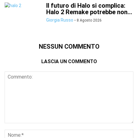
Il futuro di Halo si complica:
Halo 2 Remake potrebbe non...
Giorgia Russo
-
8 Agosto 2026
NESSUN COMMENTO
LASCIA UN COMMENTO