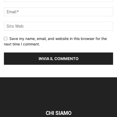
Save my name, email, and website in this browser for the
next time I comment.
CHI SIAMO