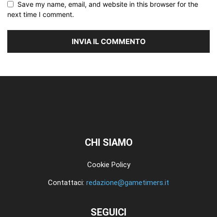
Save my name, email, and website in this browser for the
next time I comment.
CHI SIAMO
Cookie Policy
Contattaci:
redazione@gametimers.it
SEGUICI