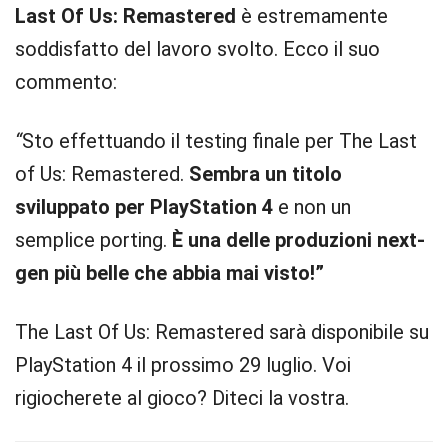
Last Of Us: Remastered
è estremamente
soddisfatto del lavoro svolto. Ecco il suo
commento:
“
Sto effettuando il testing finale per The Last
of Us: Remastered.
Sembra un titolo
sviluppato per PlayStation 4
e non un
semplice porting.
È una delle produzioni next-
gen più belle che abbia mai visto!”
The Last Of Us: Remastered sarà disponibile su
PlayStation 4 il prossimo 29 luglio. Voi
rigiocherete al gioco? Diteci la vostra.