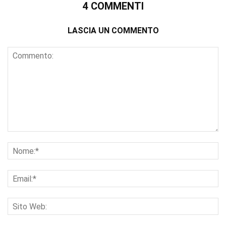
4 COMMENTI
LASCIA UN COMMENTO