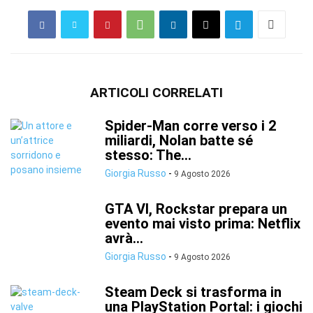
ARTICOLI CORRELATI
Spider-Man corre verso i 2
miliardi, Nolan batte sé
stesso: The...
Giorgia Russo
-
9 Agosto 2026
GTA VI, Rockstar prepara un
evento mai visto prima: Netflix
avrà...
Giorgia Russo
-
9 Agosto 2026
Steam Deck si trasforma in
una PlayStation Portal: i giochi