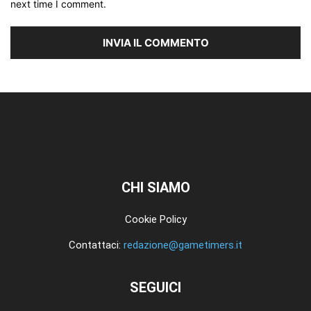
next time I comment.
CHI SIAMO
Cookie Policy
Contattaci:
redazione@gametimers.it
SEGUICI