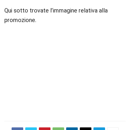
Qui sotto trovate l’immagine relativa alla
promozione.