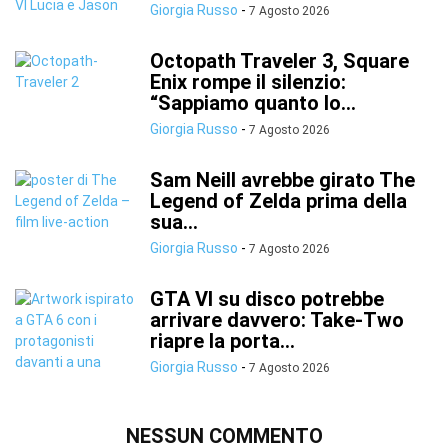
Giorgia Russo
-
7 Agosto 2026
Octopath Traveler 3, Square
Enix rompe il silenzio:
“Sappiamo quanto lo...
Giorgia Russo
-
7 Agosto 2026
Sam Neill avrebbe girato The
Legend of Zelda prima della
sua...
Giorgia Russo
-
7 Agosto 2026
GTA VI su disco potrebbe
arrivare davvero: Take-Two
riapre la porta...
Giorgia Russo
-
7 Agosto 2026
NESSUN COMMENTO