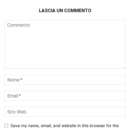
LASCIA UN COMMENTO
Save my name, email, and website in this browser for the