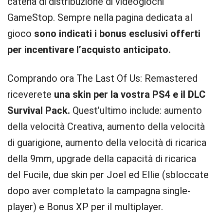
catena di distribuzione di videogiochi
GameStop. Sempre nella pagina dedicata al
gioco
sono indicati i bonus esclusivi offerti
per incentivare l’acquisto anticipato.
Comprando ora The Last Of Us: Remastered
riceverete
una skin per la vostra PS4 e il DLC
Survival Pack.
Quest’ultimo include: aumento
della velocità Creativa, aumento della velocità
di guarigione, aumento della velocità di ricarica
della 9mm, upgrade della capacità di ricarica
del Fucile, due skin per Joel ed Ellie (sbloccate
dopo aver completato la campagna single-
player) e Bonus XP per il multiplayer.