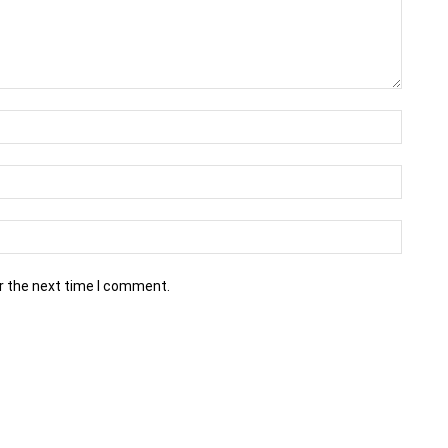
r the next time I comment.