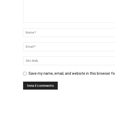
Save my name, email, and website in this browser fo