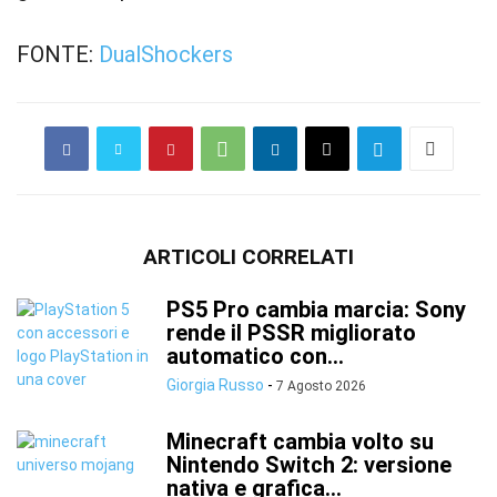
FONTE:
DualShockers
ARTICOLI CORRELATI
PS5 Pro cambia marcia: Sony
rende il PSSR migliorato
automatico con...
Giorgia Russo
-
7 Agosto 2026
Minecraft cambia volto su
Nintendo Switch 2: versione
nativa e grafica...