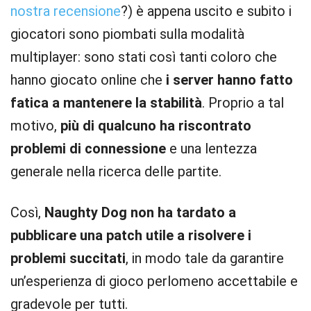
nostra recensione
?) è appena uscito e subito i
giocatori sono piombati sulla modalità
multiplayer: sono stati così tanti coloro che
hanno giocato online che
i server hanno fatto
fatica a mantenere la stabilità
. Proprio a tal
motivo,
più di qualcuno ha riscontrato
problemi di connessione
e una lentezza
generale nella ricerca delle partite.
Così,
Naughty Dog non ha tardato a
pubblicare una patch utile a risolvere i
problemi succitati
, in modo tale da garantire
un’esperienza di gioco perlomeno accettabile e
gradevole per tutti.