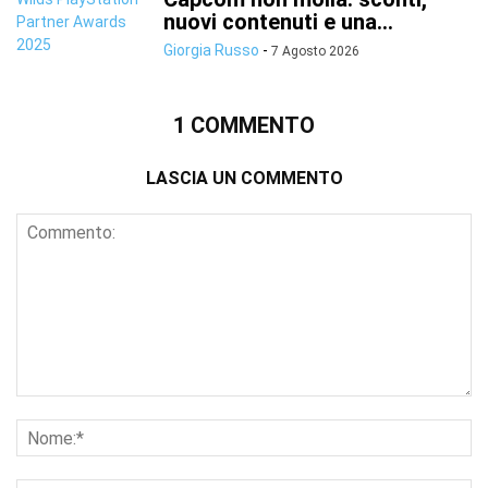
nuovi contenuti e una...
Giorgia Russo
-
7 Agosto 2026
1 COMMENTO
LASCIA UN COMMENTO