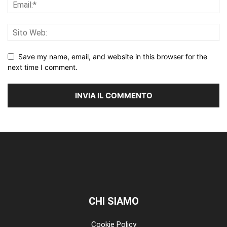
Save my name, email, and website in this browser for the
next time I comment.
CHI SIAMO
Cookie Policy