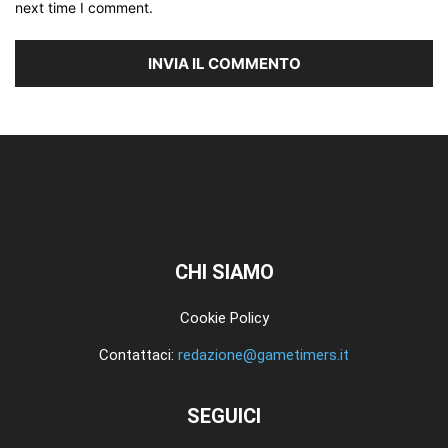
next time I comment.
CHI SIAMO
Cookie Policy
Contattaci:
redazione@gametimers.it
SEGUICI