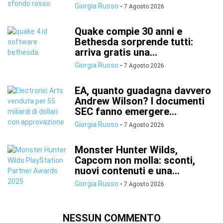
Giorgia Russo
-
7 Agosto 2026
Quake compie 30 anni e
Bethesda sorprende tutti:
arriva gratis una...
Giorgia Russo
-
7 Agosto 2026
EA, quanto guadagna davvero
Andrew Wilson? I documenti
SEC fanno emergere...
Giorgia Russo
-
7 Agosto 2026
Monster Hunter Wilds,
Capcom non molla: sconti,
nuovi contenuti e una...
Giorgia Russo
-
7 Agosto 2026
NESSUN COMMENTO