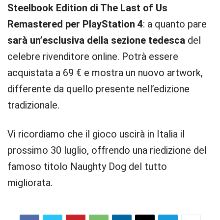
Steelbook Edition di The Last of Us
Remastered per PlayStation 4
: a quanto pare
sarà un’esclusiva della sezione tedesca
del
celebre rivenditore online. Potrà essere
acquistata a 69 € e mostra un nuovo artwork,
differente da quello presente nell’edizione
tradizionale.
Vi ricordiamo che il gioco uscirà in Italia il
prossimo 30 luglio, offrendo una riedizione del
famoso titolo Naughty Dog del tutto
migliorata.