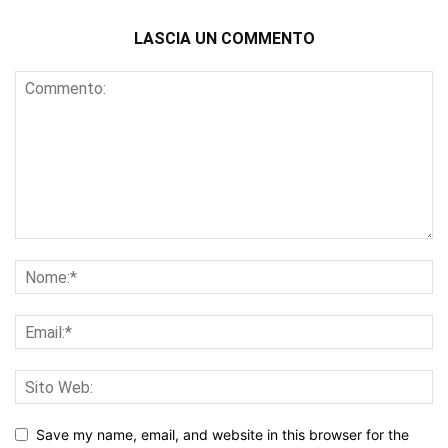
LASCIA UN COMMENTO
Save my name, email, and website in this browser for the