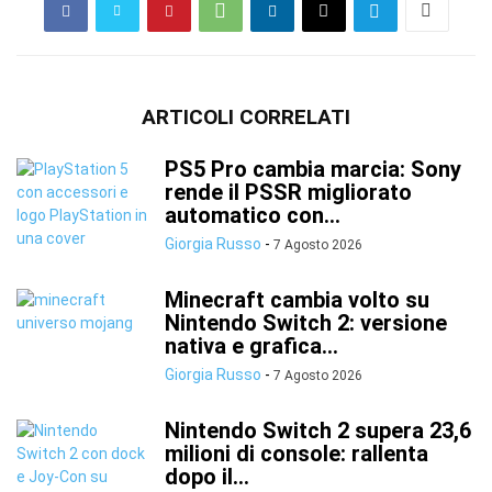
ARTICOLI CORRELATI
PS5 Pro cambia marcia: Sony
rende il PSSR migliorato
automatico con...
Giorgia Russo
-
7 Agosto 2026
Minecraft cambia volto su
Nintendo Switch 2: versione
nativa e grafica...
Giorgia Russo
-
7 Agosto 2026
Nintendo Switch 2 supera 23,6
milioni di console: rallenta
dopo il...