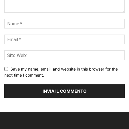
Save my name, email, and website in this browser for the
next time I comment.