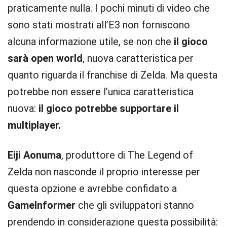
praticamente nulla. I pochi minuti di video che
sono stati mostrati all’E3 non forniscono
alcuna informazione utile, se non che
il gioco
sarà open world
, nuova caratteristica per
quanto riguarda il franchise di Zelda. Ma questa
potrebbe non essere l’unica caratteristica
nuova:
il gioco potrebbe supportare il
multiplayer.
Eiji Aonuma
, produttore di The Legend of
Zelda non nasconde il proprio interesse per
questa opzione e avrebbe confidato a
GameInformer
che gli sviluppatori stanno
prendendo in considerazione questa possibilità: