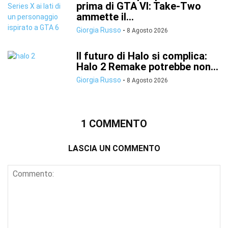
prima di GTA VI: Take-Two
ammette il...
Giorgia Russo
-
8 Agosto 2026
Il futuro di Halo si complica:
Halo 2 Remake potrebbe non...
Giorgia Russo
-
8 Agosto 2026
1 COMMENTO
LASCIA UN COMMENTO