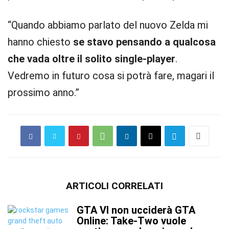
“Quando abbiamo parlato del nuovo Zelda mi
hanno chiesto
se stavo pensando a qualcosa
che vada oltre il solito single-player
.
Vedremo in futuro cosa si potrà fare, magari il
prossimo anno.”
ARTICOLI CORRELATI
GTA VI non ucciderà GTA
Online: Take-Two vuole