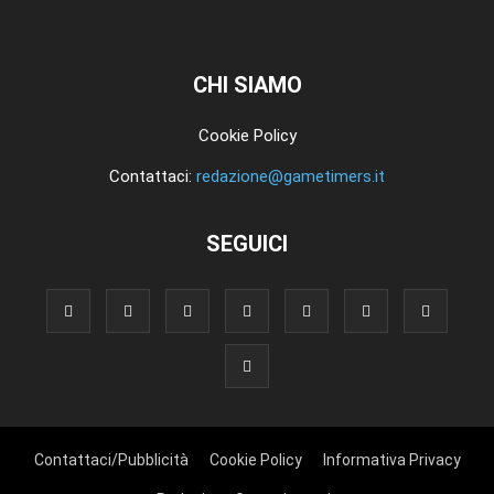
CHI SIAMO
Cookie Policy
Contattaci:
redazione@gametimers.it
SEGUICI
Contattaci/Pubblicità
Cookie Policy
Informativa Privacy