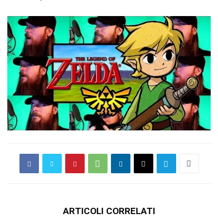
ARTICOLI CORRELATI