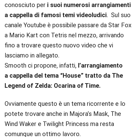
conosciuto per
i suoi numerosi arrangiamenti
a cappella di famosi temi videoludici
. Sul suo
canale Youtube è possibile passare da Star Fox
a Mario Kart con Tetris nel mezzo, arrivando
fino a trovare questo nuovo video che vi
lasciamo in allegato.
Smooth ci propone, infatti,
l’arrangiamento
a cappella del tema “House” tratto da The
Legend of Zelda: Ocarina of Time.
Ovviamente questo è un tema ricorrente e lo
potete trovare anche in Majora’s Mask, The
Wind Waker e Twilight Princess ma resta
comunque un ottimo lavoro.