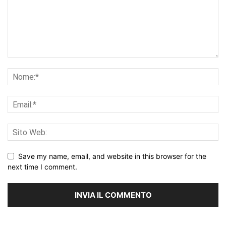
Save my name, email, and website in this browser for the
next time I comment.