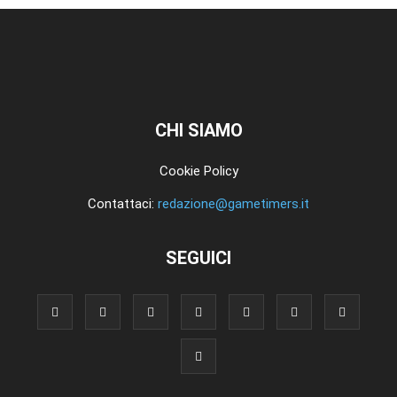
CHI SIAMO
Cookie Policy
Contattaci:
redazione@gametimers.it
SEGUICI