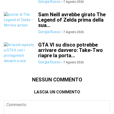
Giorgia Russo
-
7 Agosto 2026
Sam Neill avrebbe girato The
Legend of Zelda prima della
sua...
Giorgia Russo
-
7 Agosto 2026
GTA VI su disco potrebbe
arrivare davvero: Take-Two
riapre la porta...
Giorgia Russo
-
7 Agosto 2026
NESSUN COMMENTO
LASCIA UN COMMENTO