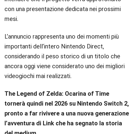
con una presentazione dedicata nei prossimi
mesi.
L’annuncio rappresenta uno dei momenti più
importanti dell’intero Nintendo Direct,
considerando il peso storico di un titolo che
ancora oggi viene considerato uno dei migliori
videogiochi mai realizzati.
The Legend of Zelda: Ocarina of Time
tornerà quindi nel 2026 su Nintendo Switch 2,
pronto a far rivivere a una nuova generazione
l’avventura di Link che ha segnato la storia
del medium.