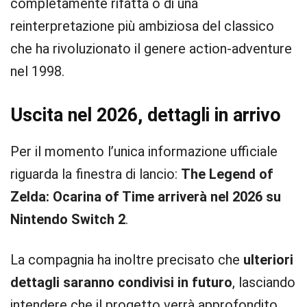
completamente rifatta o di una
reinterpretazione più ambiziosa del classico
che ha rivoluzionato il genere action-adventure
nel 1998.
Uscita nel 2026, dettagli in arrivo
Per il momento l’unica informazione ufficiale
riguarda la finestra di lancio:
The Legend of
Zelda: Ocarina of Time arriverà nel 2026 su
Nintendo Switch 2
.
La compagnia ha inoltre precisato che
ulteriori
dettagli saranno condivisi in futuro
, lasciando
intendere che il progetto verrà approfondito