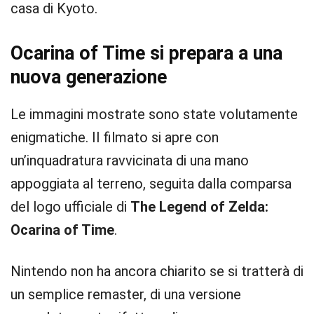
casa di Kyoto.
Ocarina of Time si prepara a una
nuova generazione
Le immagini mostrate sono state volutamente
enigmatiche. Il filmato si apre con
un’inquadratura ravvicinata di una mano
appoggiata al terreno, seguita dalla comparsa
del logo ufficiale di
The Legend of Zelda:
Ocarina of Time
.
Nintendo non ha ancora chiarito se si tratterà di
un semplice remaster, di una versione