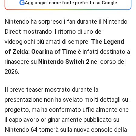
G
Aggiungici come fonte preferita su Google
Nintendo ha sorpreso i fan durante il Nintendo
Direct mostrando il ritorno di uno dei
videogiochi più amati di sempre.
The Legend
of Zelda: Ocarina of Time
è infatti destinato a
rinascere su
Nintendo Switch 2
nel corso del
2026.
Il breve teaser mostrato durante la
presentazione non ha svelato molti dettagli sul
progetto, ma ha confermato ufficialmente che
il capolavoro originariamente pubblicato su
Nintendo 64 tornerà sulla nuova console della