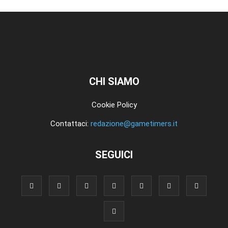
CHI SIAMO
Cookie Policy
Contattaci:
redazione@gametimers.it
SEGUICI