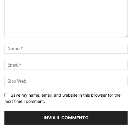
Save my name, email, and website in this browser for the
next time I comment.