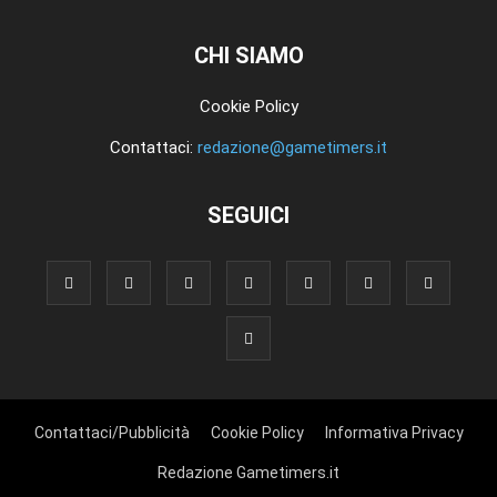
CHI SIAMO
Cookie Policy
Contattaci:
redazione@gametimers.it
SEGUICI
Contattaci/Pubblicità
Cookie Policy
Informativa Privacy
Redazione Gametimers.it