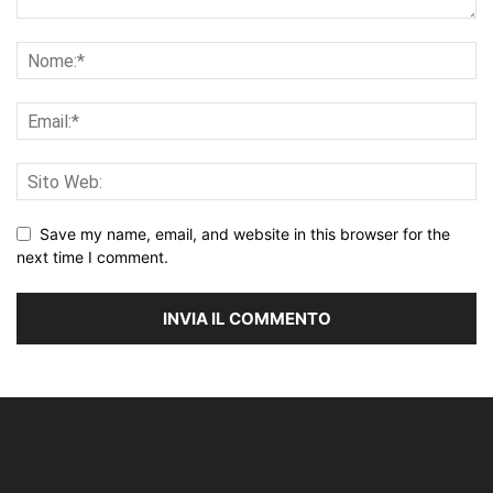
Save my name, email, and website in this browser for the
next time I comment.