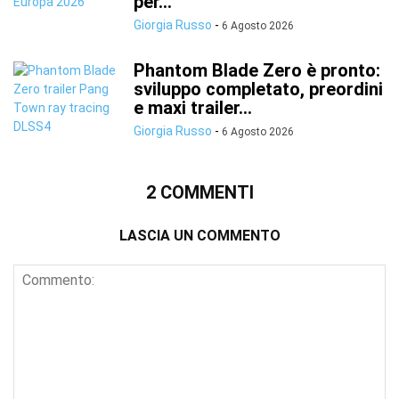
per...
Giorgia Russo
-
6 Agosto 2026
Phantom Blade Zero è pronto:
sviluppo completato, preordini
e maxi trailer...
Giorgia Russo
-
6 Agosto 2026
2 COMMENTI
LASCIA UN COMMENTO