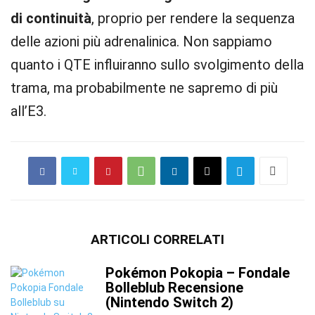
di continuità
, proprio per rendere la sequenza
delle azioni più adrenalinica. Non sappiamo
quanto i QTE influiranno sullo svolgimento della
trama, ma probabilmente ne sapremo di più
all’E3.
ARTICOLI CORRELATI
Pokémon Pokopia – Fondale
Bolleblub Recensione
(Nintendo Switch 2)