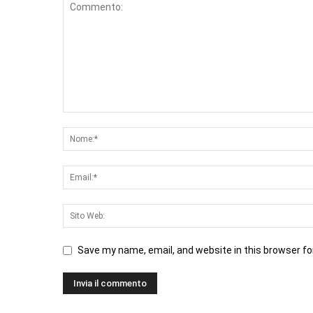
Save my name, email, and website in this browser fo