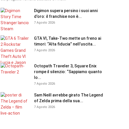
Digimon supera persino i suoi anni
d’oro: il franchise non è...
7 Agosto 2026
GTA VI, Take-Two mette un freno ai
timori: “Alta fiducia” nell’uscita...
7 Agosto 2026
Octopath Traveler 3, Square Enix
rompe il silenzio: “Sappiamo quanto
lo...
7 Agosto 2026
Sam Neill avrebbe girato The Legend
of Zelda prima della sua...
7 Agosto 2026