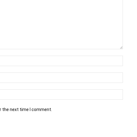
r the next time I comment.