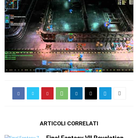
ARTICOLI CORRELATI