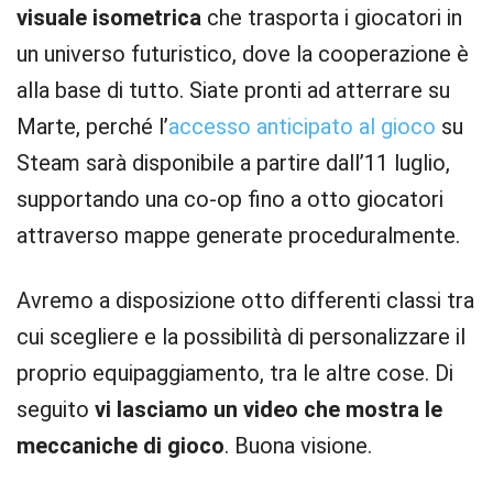
visuale isometrica
che trasporta i giocatori in
un universo futuristico, dove la cooperazione è
alla base di tutto. Siate pronti ad atterrare su
Marte, perché l’
accesso anticipato al gioco
su
Steam sarà disponibile a partire dall’11 luglio,
supportando una co-op fino a otto giocatori
attraverso mappe generate proceduralmente.
Avremo a disposizione otto differenti classi tra
cui scegliere e la possibilità di personalizzare il
proprio equipaggiamento, tra le altre cose. Di
seguito
vi lasciamo un video che mostra le
meccaniche di gioco
. Buona visione.