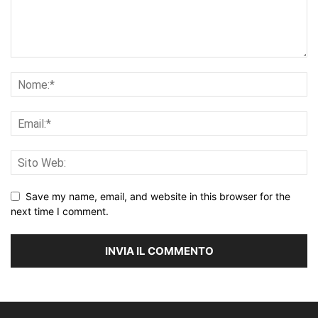
Save my name, email, and website in this browser for the
next time I comment.