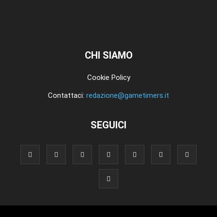
CHI SIAMO
Cookie Policy
Contattaci:
redazione@gametimers.it
SEGUICI