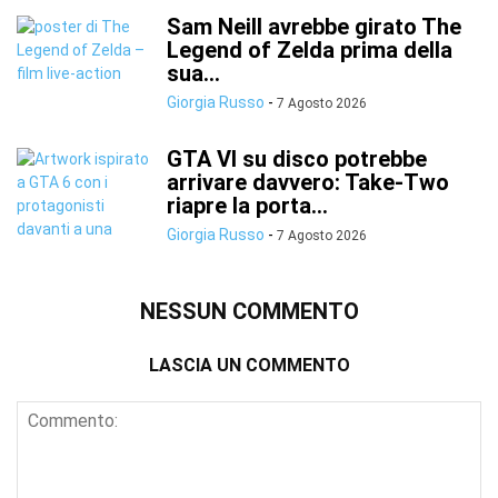
Sam Neill avrebbe girato The
Legend of Zelda prima della
sua...
Giorgia Russo
-
7 Agosto 2026
GTA VI su disco potrebbe
arrivare davvero: Take-Two
riapre la porta...
Giorgia Russo
-
7 Agosto 2026
NESSUN COMMENTO
LASCIA UN COMMENTO