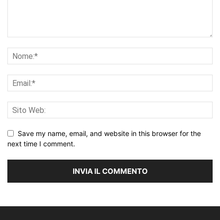
Save my name, email, and website in this browser for the
next time I comment.