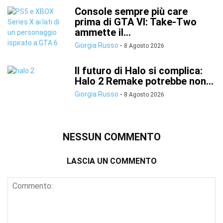
Console sempre più care
prima di GTA VI: Take-Two
ammette il...
Giorgia Russo
-
8 Agosto 2026
Il futuro di Halo si complica:
Halo 2 Remake potrebbe non...
Giorgia Russo
-
8 Agosto 2026
NESSUN COMMENTO
LASCIA UN COMMENTO