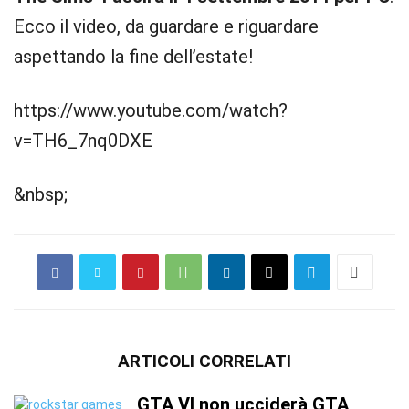
Ecco il video, da guardare e riguardare
aspettando la fine dell’estate!
https://www.youtube.com/watch?
v=TH6_7nq0DXE
&nbsp;
ARTICOLI CORRELATI
GTA VI non ucciderà GTA