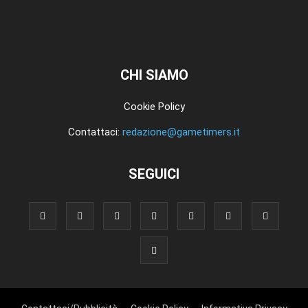
CHI SIAMO
Cookie Policy
Contattaci:
redazione@gametimers.it
SEGUICI