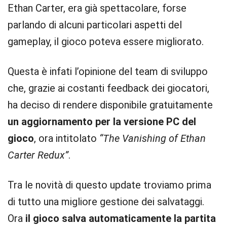
Ethan Carter, era già spettacolare, forse
parlando di alcuni particolari aspetti del
gameplay, il gioco poteva essere migliorato.
Questa è infati l’opinione del team di sviluppo
che, grazie ai costanti feedback dei giocatori,
ha deciso di rendere disponibile gratuitamente
un aggiornamento per la versione PC del
gioco
, ora intitolato
“The Vanishing of Ethan
Carter Redux”
.
Tra le novità di questo update troviamo prima
di tutto una migliore gestione dei salvataggi.
Ora
il gioco salva automaticamente la partita