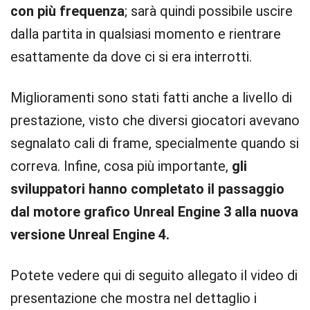
con più frequenza
; sarà quindi possibile uscire
dalla partita in qualsiasi momento e rientrare
esattamente da dove ci si era interrotti.
Miglioramenti sono stati fatti anche a livello di
prestazione, visto che diversi giocatori avevano
segnalato cali di frame, specialmente quando si
correva. Infine, cosa più importante,
gli
sviluppatori hanno completato il passaggio
dal motore grafico Unreal Engine 3 alla nuova
versione Unreal Engine 4.
Potete vedere qui di seguito allegato il video di
presentazione che mostra nel dettaglio i