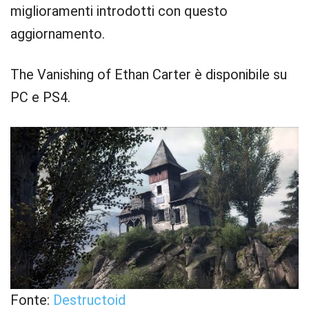
miglioramenti introdotti con questo
aggiornamento.
The Vanishing of Ethan Carter è disponibile su
PC e PS4.
Fonte:
Destructoid