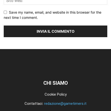
Save my name, email, and website in this browser for the
next time I comment.
CHI SIAMO
Cookie Policy
Contattaci:
redazione@gametimers.it