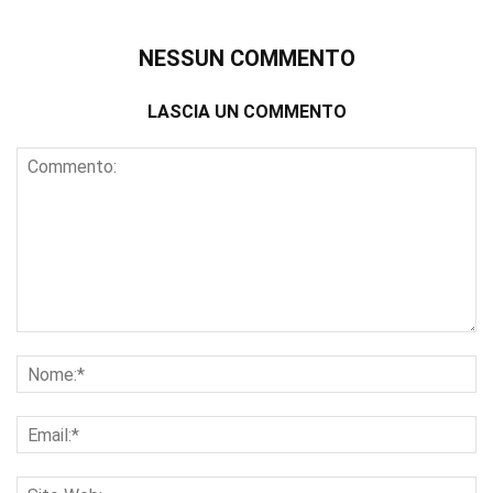
NESSUN COMMENTO
LASCIA UN COMMENTO