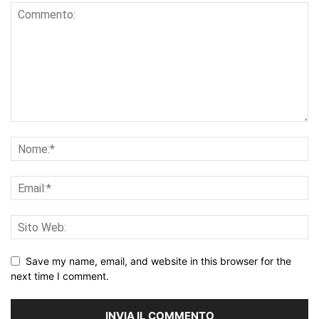
Save my name, email, and website in this browser for the
next time I comment.