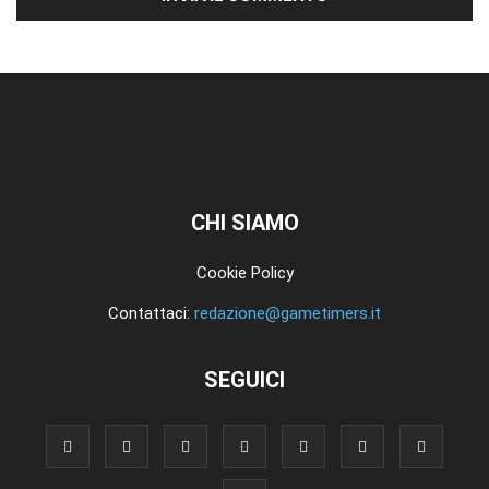
CHI SIAMO
Cookie Policy
Contattaci:
redazione@gametimers.it
SEGUICI