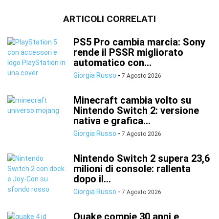
ARTICOLI CORRELATI
PS5 Pro cambia marcia: Sony
rende il PSSR migliorato
automatico con...
Giorgia Russo
-
7 Agosto 2026
Minecraft cambia volto su
Nintendo Switch 2: versione
nativa e grafica...
Giorgia Russo
-
7 Agosto 2026
Nintendo Switch 2 supera 23,6
milioni di console: rallenta
dopo il...
Giorgia Russo
-
7 Agosto 2026
Quake compie 30 anni e