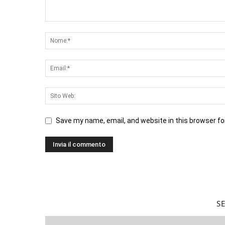
Save my name, email, and website in this browser fo
S