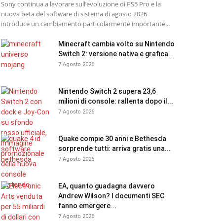
Sony continua a lavorare sull’evoluzione di PS5 Pro e la
nuova beta del software di sistema di agosto 2026
introduce un cambiamento particolarmente importante...
Minecraft cambia volto su Nintendo
Switch 2: versione nativa e grafica...
7 Agosto 2026
Nintendo Switch 2 supera 23,6
milioni di console: rallenta dopo il...
7 Agosto 2026
Quake compie 30 anni e Bethesda
sorprende tutti: arriva gratis una...
7 Agosto 2026
EA, quanto guadagna davvero
Andrew Wilson? I documenti SEC
fanno emergere...
7 Agosto 2026