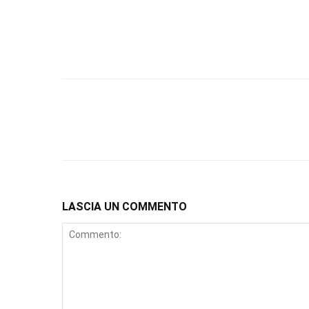
LASCIA UN COMMENTO