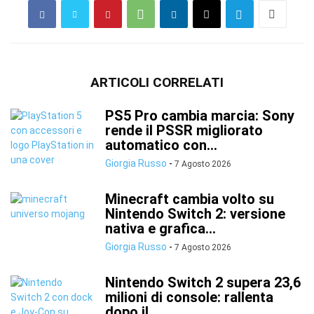
ARTICOLI CORRELATI
PS5 Pro cambia marcia: Sony
rende il PSSR migliorato
automatico con...
Giorgia Russo
-
7 Agosto 2026
Minecraft cambia volto su
Nintendo Switch 2: versione
nativa e grafica...
Giorgia Russo
-
7 Agosto 2026
Nintendo Switch 2 supera 23,6
milioni di console: rallenta
dopo il...