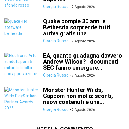
Giorgia Russo
-
7 Agosto 2026
Quake compie 30 anni e
Bethesda sorprende tutti:
arriva gratis una...
Giorgia Russo
-
7 Agosto 2026
EA, quanto guadagna davvero
Andrew Wilson? I documenti
SEC fanno emergere...
Giorgia Russo
-
7 Agosto 2026
Monster Hunter Wilds,
Capcom non molla: sconti,
nuovi contenuti e una...
Giorgia Russo
-
7 Agosto 2026