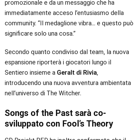
promozionale e da un messaggio che ha
immediatamente acceso l’entusiasmo della
community. “Il medaglione vibra… e questo può
significare solo una cosa.”
Secondo quanto condiviso dal team, la nuova
espansione riporterà i giocatori lungo il
Sentiero insieme a
Geralt di Rivia
,
introducendo una nuova avventura ambientata
nell’universo di The Witcher.
Songs of the Past sarà co-
sviluppato con Fool’s Theory