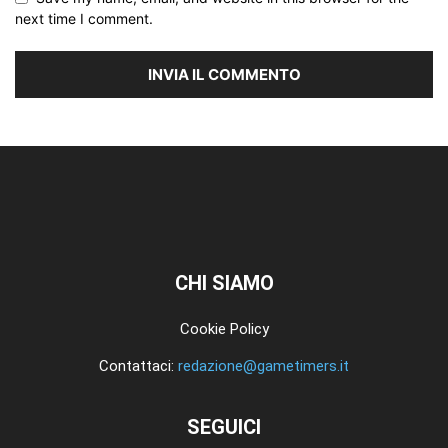
next time I comment.
CHI SIAMO
Cookie Policy
Contattaci:
redazione@gametimers.it
SEGUICI