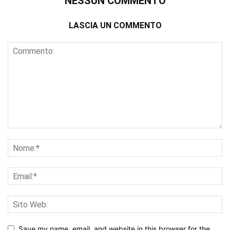
NESSUN COMMENTO
LASCIA UN COMMENTO
Save my name, email, and website in this browser for the