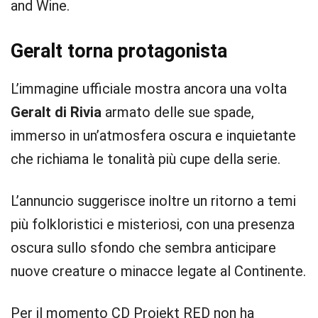
and Wine.
Geralt torna protagonista
L’immagine ufficiale mostra ancora una volta
Geralt di Rivia
armato delle sue spade,
immerso in un’atmosfera oscura e inquietante
che richiama le tonalità più cupe della serie.
L’annuncio suggerisce inoltre un ritorno a temi
più folkloristici e misteriosi, con una presenza
oscura sullo sfondo che sembra anticipare
nuove creature o minacce legate al Continente.
Per il momento CD Projekt RED non ha