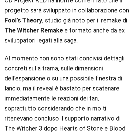
CD Projekt RED ha inoltre confermato che il
progetto sarà sviluppato in collaborazione con
Fool’s Theory
, studio già noto per il remake di
The Witcher Remake
e formato anche da ex
sviluppatori legati alla saga.
Al momento non sono stati condivisi dettagli
concreti sulla trama, sulle dimensioni
dell’espansione o su una possibile finestra di
lancio, ma il reveal è bastato per scatenare
immediatamente le reazioni dei fan,
soprattutto considerando che in molti
ritenevano concluso il supporto narrativo di
The Witcher 3 dopo Hearts of Stone e Blood