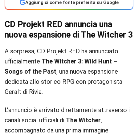
G
Aggiungici come fonte preferita su Google
CD Projekt RED annuncia una
nuova espansione di The Witcher 3
A sorpresa, CD Projekt RED ha annunciato
ufficialmente
The Witcher 3: Wild Hunt –
Songs of the Past
, una nuova espansione
dedicata allo storico RPG con protagonista
Geralt di Rivia.
L’annuncio è arrivato direttamente attraverso i
canali social ufficiali di
The Witcher
,
accompagnato da una prima immagine