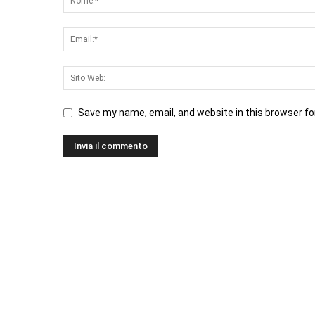
Save my name, email, and website in this browser fo