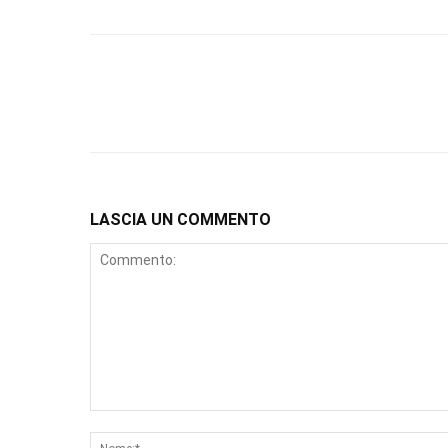
LASCIA UN COMMENTO