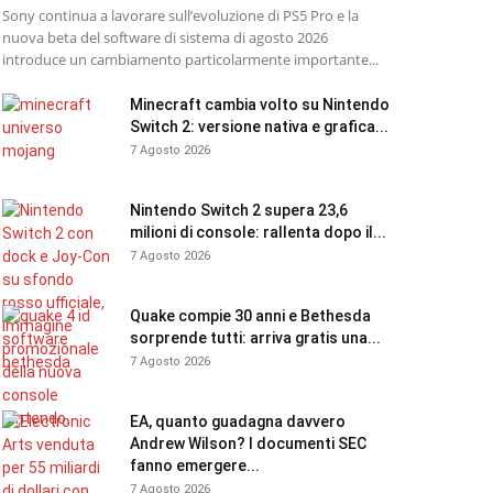
Sony continua a lavorare sull’evoluzione di PS5 Pro e la
nuova beta del software di sistema di agosto 2026
introduce un cambiamento particolarmente importante...
Minecraft cambia volto su Nintendo
Switch 2: versione nativa e grafica...
7 Agosto 2026
Nintendo Switch 2 supera 23,6
milioni di console: rallenta dopo il...
7 Agosto 2026
Quake compie 30 anni e Bethesda
sorprende tutti: arriva gratis una...
7 Agosto 2026
EA, quanto guadagna davvero
Andrew Wilson? I documenti SEC
fanno emergere...
7 Agosto 2026