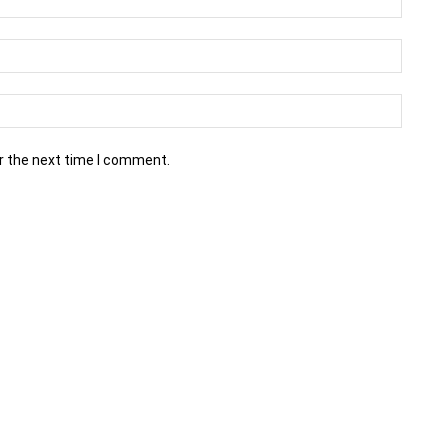
r the next time I comment.