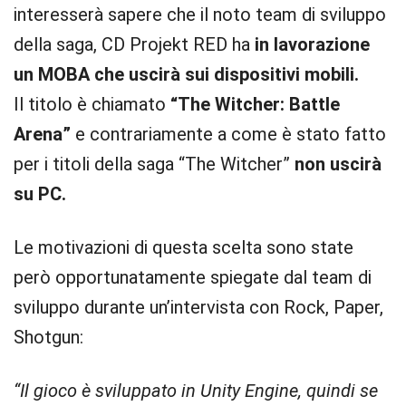
interesserà sapere che il noto team di sviluppo
della saga, CD Projekt RED ha
in lavorazione
un MOBA che uscirà sui dispositivi mobili.
Il titolo è chiamato
“The Witcher: Battle
Arena”
e contrariamente a come è stato fatto
per i titoli della saga “The Witcher”
non uscirà
su PC.
Le motivazioni di questa scelta sono state
però opportunatamente spiegate dal team di
sviluppo durante un’intervista con Rock, Paper,
Shotgun:
“Il gioco è sviluppato in Unity Engine, quindi se