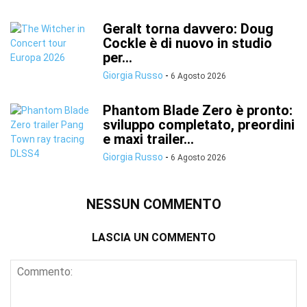
Geralt torna davvero: Doug
Cockle è di nuovo in studio
per...
Giorgia Russo
-
6 Agosto 2026
Phantom Blade Zero è pronto:
sviluppo completato, preordini
e maxi trailer...
Giorgia Russo
-
6 Agosto 2026
NESSUN COMMENTO
LASCIA UN COMMENTO