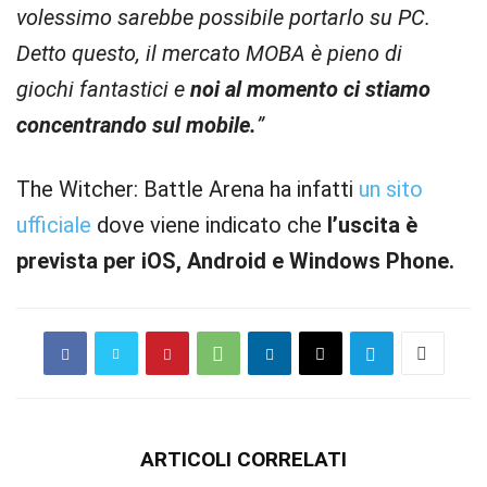
volessimo sarebbe possibile
portarlo su PC.
Detto questo, il mercato MOBA è pieno di
giochi fantastici e
noi al momento ci stiamo
concentrando sul mobile.
”
The Witcher: Battle Arena ha infatti
un sito
ufficiale
dove viene indicato che
l’uscita è
prevista per iOS, Android e Windows Phone.
ARTICOLI CORRELATI