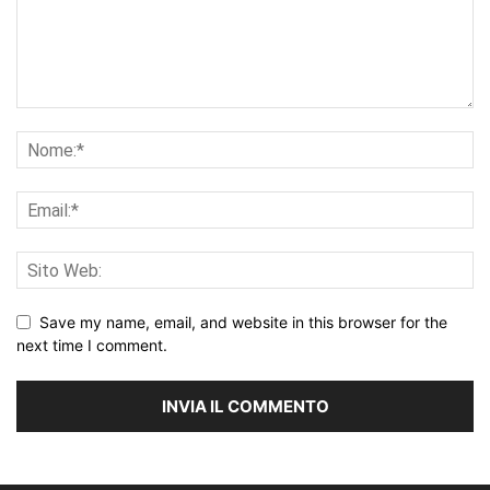
Save my name, email, and website in this browser for the
next time I comment.