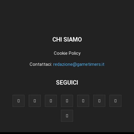
CHI SIAMO
Cookie Policy
Contattaci:
redazione@gametimers.it
SEGUICI