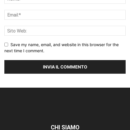
Save my name, email, and website in this browser for the
next time I comment.
CHI SIAMO