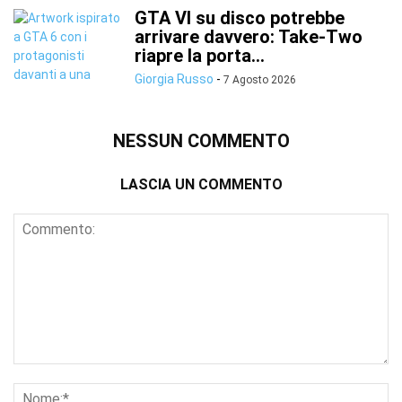
GTA VI su disco potrebbe
arrivare davvero: Take-Two
riapre la porta...
Giorgia Russo
-
7 Agosto 2026
NESSUN COMMENTO
LASCIA UN COMMENTO