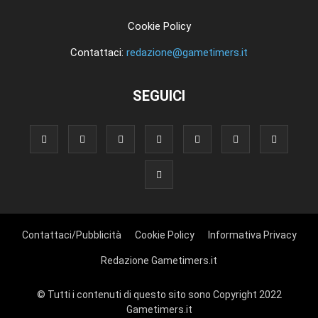
Cookie Policy
Contattaci:
redazione@gametimers.it
SEGUICI
Contattaci/Pubblicità
Cookie Policy
Informativa Privacy
Redazione Gametimers.it
© Tutti i contenuti di questo sito sono Copyright 2022
Gametimers.it