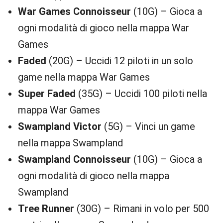
War Games Connoisseur
(10G) – Gioca a
ogni modalità di gioco nella mappa War
Games
Faded
(20G) – Uccidi 12 piloti in un solo
game nella mappa War Games
Super Faded
(35G) – Uccidi 100 piloti nella
mappa War Games
Swampland Victor
(5G) – Vinci un game
nella mappa Swampland
Swampland Connoisseur
(10G) – Gioca a
ogni modalità di gioco nella mappa
Swampland
Tree Runner
(30G) – Rimani in volo per 500