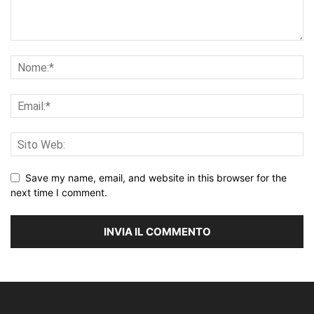
Save my name, email, and website in this browser for the
next time I comment.