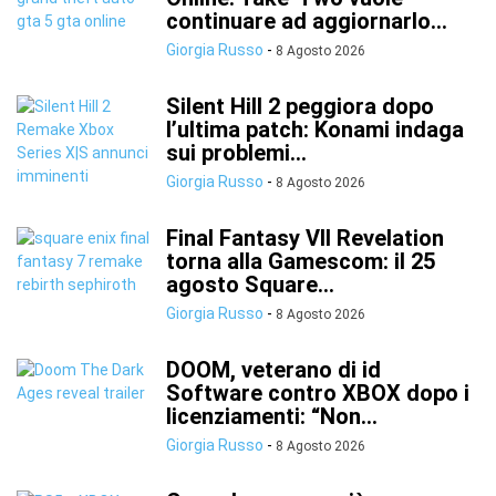
continuare ad aggiornarlo...
Giorgia Russo
-
8 Agosto 2026
Silent Hill 2 peggiora dopo
l’ultima patch: Konami indaga
sui problemi...
Giorgia Russo
-
8 Agosto 2026
Final Fantasy VII Revelation
torna alla Gamescom: il 25
agosto Square...
Giorgia Russo
-
8 Agosto 2026
DOOM, veterano di id
Software contro XBOX dopo i
licenziamenti: “Non...
Giorgia Russo
-
8 Agosto 2026