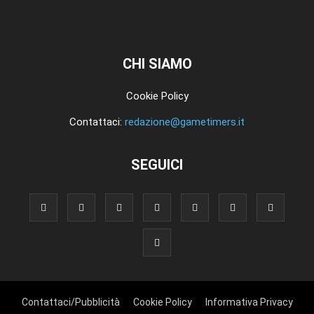
CHI SIAMO
Cookie Policy
Contattaci:
redazione@gametimers.it
SEGUICI
Contattaci/Pubblicità
Cookie Policy
Informativa Privacy