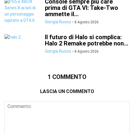
Console sempre più care
prima di GTA VI: Take-Two
ammette il...
Giorgia Russo
-
8 Agosto 2026
Il futuro di Halo si complica:
Halo 2 Remake potrebbe non...
Giorgia Russo
-
8 Agosto 2026
1 COMMENTO
LASCIA UN COMMENTO