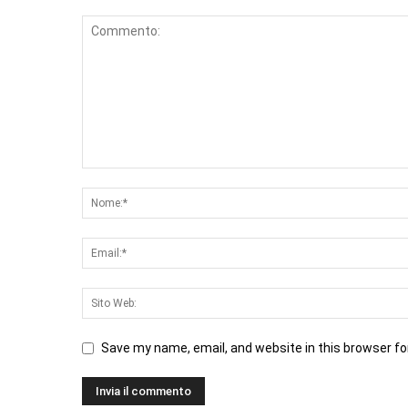
Save my name, email, and website in this browser fo