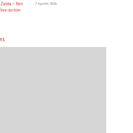
7 Agosto 2026
RS