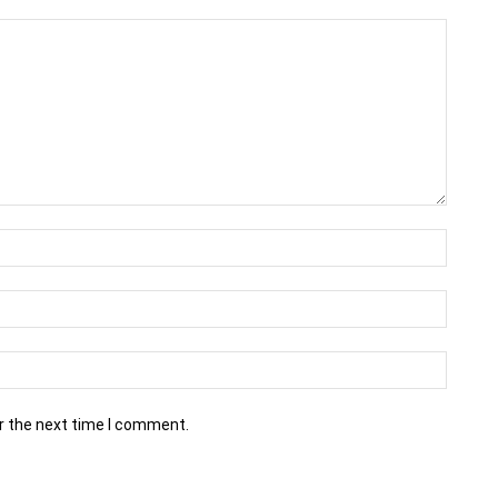
r the next time I comment.