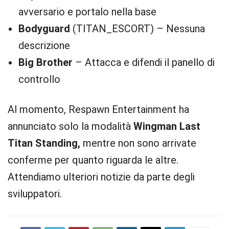
avversario e portalo nella base
Bodyguard
(TITAN_ESCORT) – Nessuna
descrizione
Big Brother
– Attacca e difendi il panello di
controllo
Al momento, Respawn Entertainment ha
annunciato solo la modalità
Wingman Last
Titan Standing,
mentre non sono arrivate
conferme per quanto riguarda le altre.
Attendiamo ulteriori notizie da parte degli
sviluppatori.