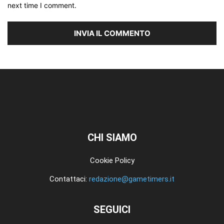
next time I comment.
CHI SIAMO
Cookie Policy
Contattaci:
redazione@gametimers.it
SEGUICI