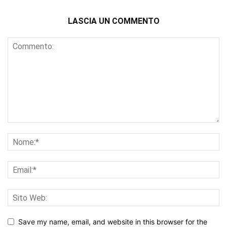
LASCIA UN COMMENTO
Save my name, email, and website in this browser for the