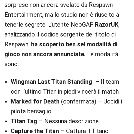
sorprese non ancora svelate da Respawn
Entertainment, ma lo studio non è riuscito a
tenerle segrete. L’utente NeoGAF
RazorUK
,
analizzando il codice sorgente del titolo di
Respawn,
ha scoperto ben sei modalità di
gioco non ancora annunciate.
Le modalità
sono:
Wingman Last Titan Standing
– Il team
con l’ultimo Titan in piedi vincerà il match
Marked for Death
(confermata) – Uccidi il
pilota bersaglio
Titan Tag
– Nessuna descrizione
Capture the Titan
– Cattura il Titano