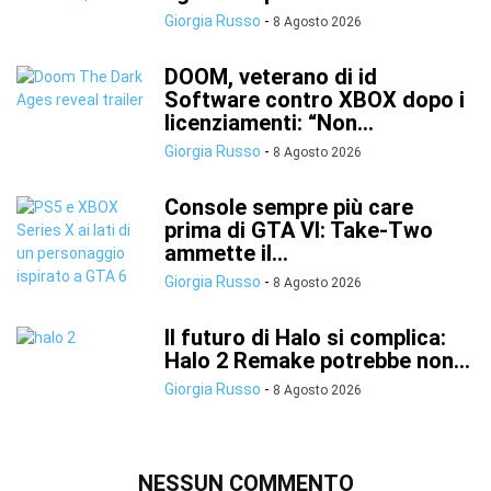
Giorgia Russo
-
8 Agosto 2026
DOOM, veterano di id
Software contro XBOX dopo i
licenziamenti: “Non...
Giorgia Russo
-
8 Agosto 2026
Console sempre più care
prima di GTA VI: Take-Two
ammette il...
Giorgia Russo
-
8 Agosto 2026
Il futuro di Halo si complica:
Halo 2 Remake potrebbe non...
Giorgia Russo
-
8 Agosto 2026
NESSUN COMMENTO