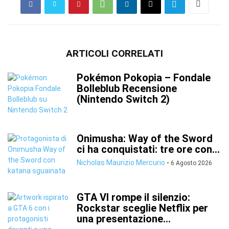
ARTICOLI CORRELATI
Pokémon Pokopia – Fondale
Bolleblub Recensione
(Nintendo Switch 2)
Onimusha: Way of the Sword
ci ha conquistati: tre ore con...
Nicholas Maurizio Mercurio
-
6 Agosto 2026
GTA VI rompe il silenzio:
Rockstar sceglie Netflix per
una presentazione...