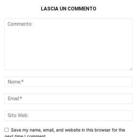
LASCIA UN COMMENTO
Save my name, email, and website in this browser for the
next time I comment.