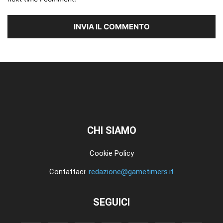
CHI SIAMO
Cookie Policy
Contattaci:
redazione@gametimers.it
SEGUICI