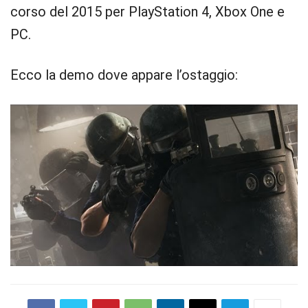
corso del 2015 per PlayStation 4, Xbox One e
PC.
Ecco la demo dove appare l’ostaggio: