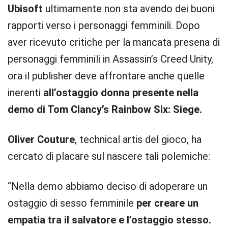
Ubisoft
ultimamente non sta avendo dei buoni
rapporti verso i personaggi femminili. Dopo
aver ricevuto critiche per la mancata presena di
personaggi femminili in Assassin’s Creed Unity,
ora il publisher deve affrontare anche quelle
inerenti
all’ostaggio donna presente nella
demo di Tom Clancy’s Rainbow Six: Siege.
Oliver Couture
, technical artis del gioco, ha
cercato di placare sul nascere tali polemiche:
“Nella demo abbiamo deciso di adoperare un
ostaggio di sesso femminile
per creare un
empatia tra il salvatore e l’ostaggio stesso.