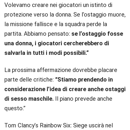
Volevamo creare nei giocatori un istinto di
protezione verso la donna. Se l’ostaggio muore,
la missione fallisce e la squadra perde la
partita. Abbiamo pensato:
se l’ostaggio fosse
una donna, i giocatori cercherebbero di
salvarla in tutti i modi possibili.”
La prossima affermazione dovrebbe placare
parte delle critiche:
“Stiamo prendendo in
considerazione l’idea di creare anche ostaggi
di sesso maschile.
Il piano prevede anche
questo.”
Tom Clancy’s Rainbow Six: Siege uscirà nel