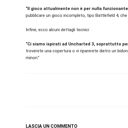
“Il gioco attualmente non è per nulla funzionante
pubblicare un gioco incompleto, tipo Battlefield 4, ch
Infine, ecco alcuni dettagli tecnici:
“Ci siamo ispirati ad Uncharted 3, soprattutto pe
troverete una copertura o vi riparerete dietro un bidon
minori.”
LASCIA UN COMMENTO