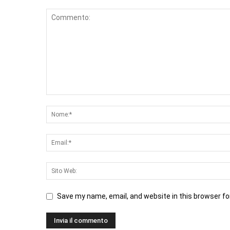
Save my name, email, and website in this browser fo