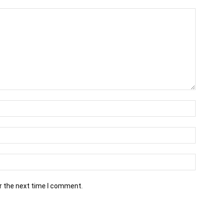
r the next time I comment.