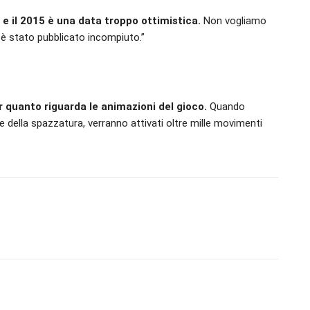
 e il 2015 è una data troppo ottimistica.
Non vogliamo
e è stato pubblicato incompiuto.”
r quanto riguarda le animazioni del gioco.
Quando
e della spazzatura, verranno attivati oltre mille movimenti